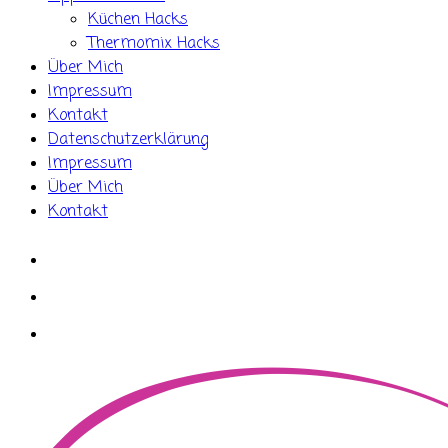
Küchen Hacks
Thermomix Hacks
Über Mich
Impressum
Kontakt
Datenschutzerklärung
Impressum
Über Mich
Kontakt
whatsapp
instagram
facebook