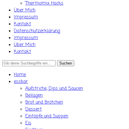
Thermomix Hacks
Über Mich
Impressum
Kontakt
Datenschutzerklärung
Impressum
Über Mich
Kontakt
Search
for:
Home
essbar
Aufstriche, Dips und Saucen
Beilagen
Brot und Brötchen
Dessert
Eintöpfe und Suppen
Eis