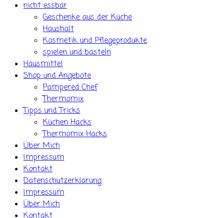
nicht essbar
Geschenke aus der Küche
Haushalt
Kosmetik und Pflegeprodukte
spielen und basteln
Hausmittel
Shop und Angebote
Pampered Chef
Thermomix
Tipps und Tricks
Küchen Hacks
Thermomix Hacks
Über Mich
Impressum
Kontakt
Datenschutzerklärung
Impressum
Über Mich
Kontakt