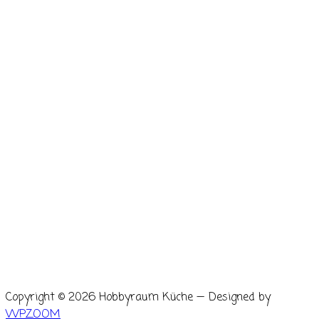
Copyright © 2026 Hobbyraum Küche
— Designed by
WPZOOM