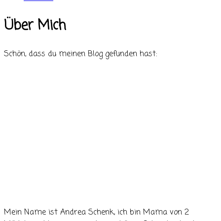
Über Mich
Schön, dass du meinen Blog gefunden hast:
Mein Name ist Andrea Schenk, ich bin Mama von 2