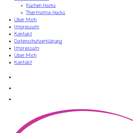
Küchen Hacks
Thermomix Hacks
Über Mich
Impressum
Kontakt
Datenschutzerklärung
Impressum
Über Mich
Kontakt
whatsapp
instagram
facebook