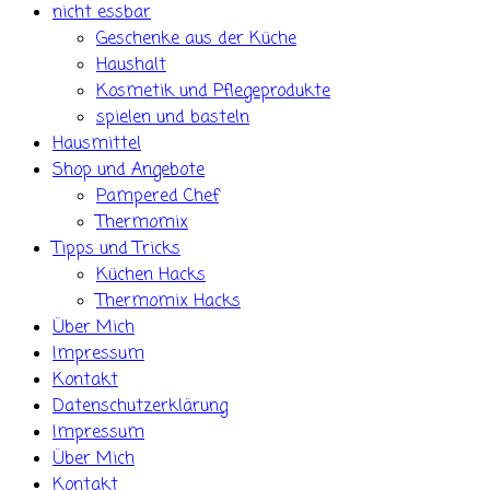
nicht essbar
Geschenke aus der Küche
Haushalt
Kosmetik und Pflegeprodukte
spielen und basteln
Hausmittel
Shop und Angebote
Pampered Chef
Thermomix
Tipps und Tricks
Küchen Hacks
Thermomix Hacks
Über Mich
Impressum
Kontakt
Datenschutzerklärung
Impressum
Über Mich
Kontakt