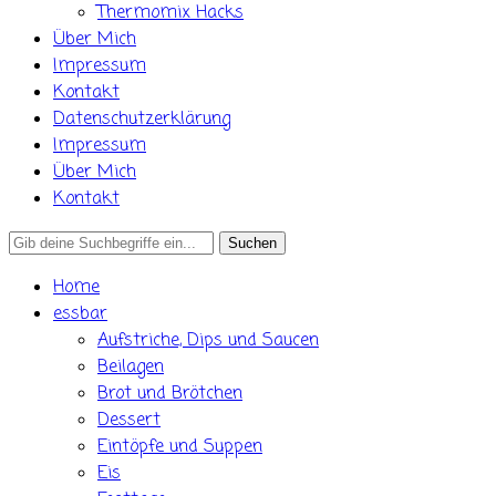
Thermomix Hacks
Über Mich
Impressum
Kontakt
Datenschutzerklärung
Impressum
Über Mich
Kontakt
Search
for:
Home
essbar
Aufstriche, Dips und Saucen
Beilagen
Brot und Brötchen
Dessert
Eintöpfe und Suppen
Eis