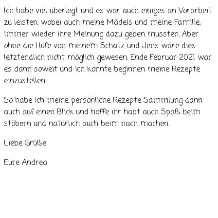
Ich habe viel überlegt und es war auch einiges an Vorarbeit
zu leisten, wobei auch meine Mädels und meine Familie,
immer wieder ihre Meinung dazu geben mussten. Aber
ohne die Hilfe von meinem Schatz und Jens wäre dies
letztendlich nicht möglich gewesen. Ende Februar 2021 war
es dann soweit und ich konnte beginnen meine Rezepte
einzustellen.
So habe ich meine persönliche Rezepte Sammlung dann
auch auf einen Blick und hoffe ihr habt auch Spaß beim
stöbern und natürlich auch beim nach machen.
Liebe Grüße
Eure Andrea