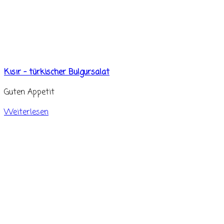
Kısır – türkischer Bulgursalat
Guten Appetit
Weiterlesen