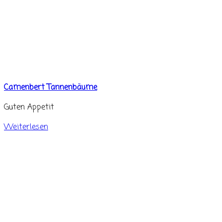
Camenbert Tannenbäume
Guten Appetit
Weiterlesen