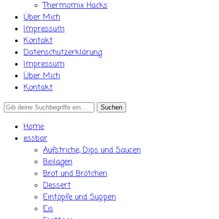
Thermomix Hacks
Über Mich
Impressum
Kontakt
Datenschutzerklärung
Impressum
Über Mich
Kontakt
Search
for:
Home
essbar
Aufstriche, Dips und Saucen
Beilagen
Brot und Brötchen
Dessert
Eintöpfe und Suppen
Eis