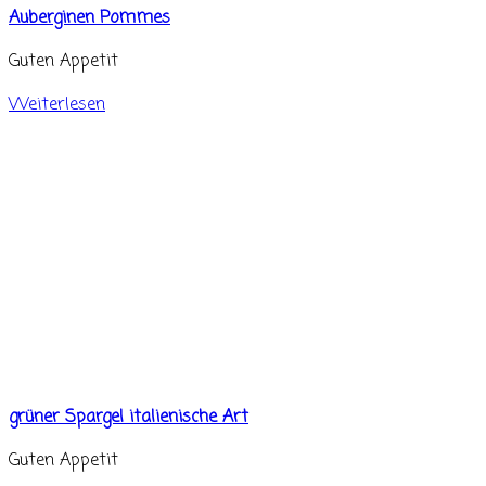
Auberginen Pommes
Guten Appetit
Weiterlesen
grüner Spargel italienische Art
Guten Appetit