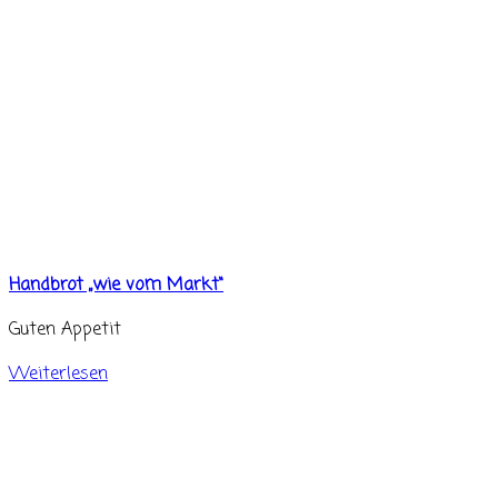
Handbrot „wie vom Markt“
Guten Appetit
Weiterlesen