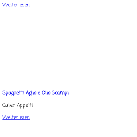
Weiterlesen
Spaghetti Aglio e Olio Scampi
Guten Appetit
Weiterlesen