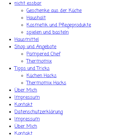
nicht essbar
Geschenke aus der Küche
Haushalt
Kosmetik und Pflegeprodukte
spielen und basteln
Hausmittel
Shop und Angebote
Pampered Chef
Thermomix
Tipps und Tricks
Küchen Hacks
Thermomix Hacks
Über Mich
Impressum
Kontakt
Datenschutzerklärung
Impressum
Über Mich
Kontakt