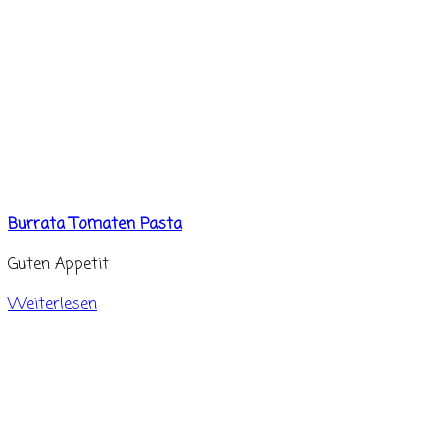
Burrata Tomaten Pasta
Guten Appetit
Weiterlesen