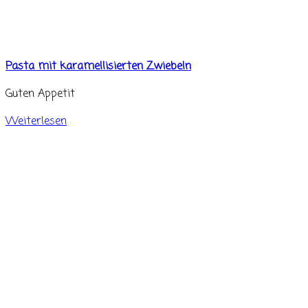
Pasta mit karamellisierten Zwiebeln
Guten Appetit
Weiterlesen