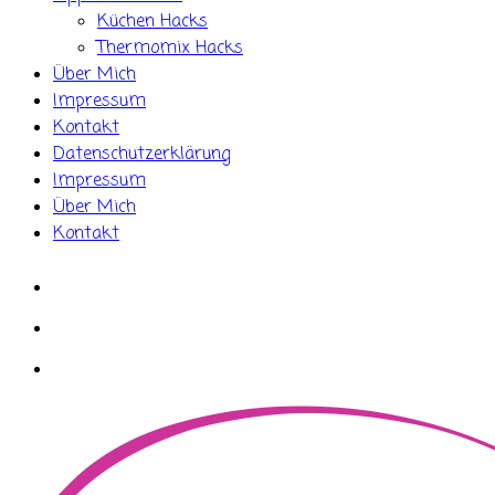
Küchen Hacks
Thermomix Hacks
Über Mich
Impressum
Kontakt
Datenschutzerklärung
Impressum
Über Mich
Kontakt
whatsapp
instagram
facebook