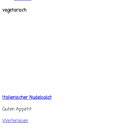
vegetarisch
Italienischer Nudelsalat
Guten Appetit
Weiterlesen