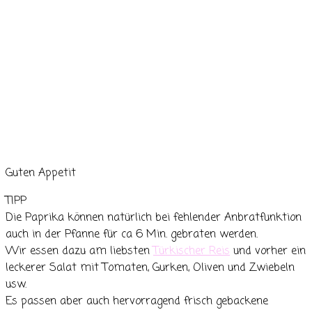
Guten Appetit
TIPP
Die Paprika können natürlich bei fehlender Anbratfunktion
auch in der Pfanne für ca 6 Min. gebraten werden.
Wir essen dazu am liebsten
Türkischer Reis
und vorher ein
leckerer Salat mit Tomaten, Gurken, Oliven und Zwiebeln
usw.
Es passen aber auch hervorragend frisch gebackene