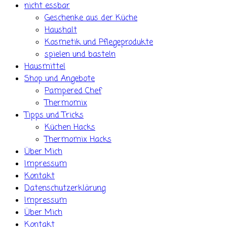
nicht essbar
Geschenke aus der Küche
Haushalt
Kosmetik und Pflegeprodukte
spielen und basteln
Hausmittel
Shop und Angebote
Pampered Chef
Thermomix
Tipps und Tricks
Küchen Hacks
Thermomix Hacks
Über Mich
Impressum
Kontakt
Datenschutzerklärung
Impressum
Über Mich
Kontakt