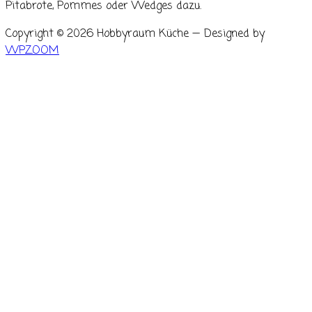
Pitabrote, Pommes oder Wedges dazu.
Copyright © 2026 Hobbyraum Küche
— Designed by
WPZOOM