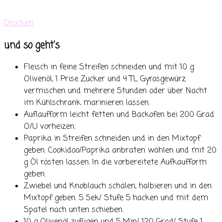
Drucken
und so geht's
Fleisch in feine Streifen schneiden und mit 10 g
Olivenöl, 1 Prise Zucker und 4 TL Gyrosgewürz
vermischen und mehrere Stunden oder über Nacht
im Kühlschrank marinieren lassen.
Auflaufform leicht fetten und Backofen bei 200 Grad
O/U vorheizen.
Paprika in Streifen schneiden und in den Mixtopf
geben. Cookidoo/Paprika anbraten wählen und mit 20
g Öl rösten lassen. In die vorbereitete Aufkaufform
geben.
Zwiebel und Knoblauch schälen, halbieren und in den
Mixtopf geben. 5 Sek/ Stufe 5 hacken und mit dem
Spatel nach unten schieben.