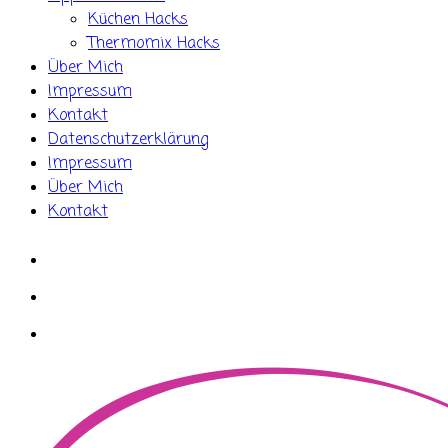
Küchen Hacks
Thermomix Hacks
Über Mich
Impressum
Kontakt
Datenschutzerklärung
Impressum
Über Mich
Kontakt
whatsapp
instagram
facebook