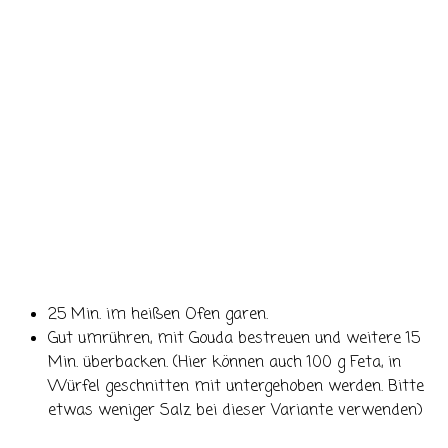
25 Min. im heißen Ofen garen.
Gut umrühren, mit Gouda bestreuen und weitere 15
Min. überbacken. (Hier können auch 100 g Feta, in
Würfel geschnitten mit untergehoben werden. Bitte
etwas weniger Salz bei dieser Variante verwenden)