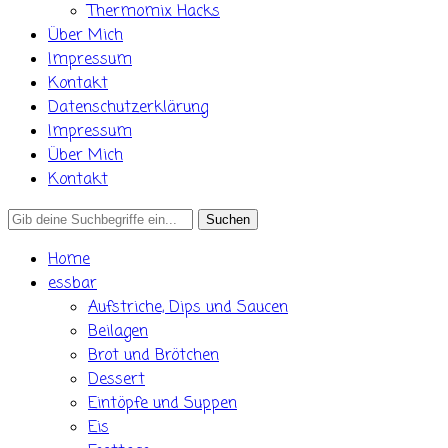
Thermomix Hacks
Über Mich
Impressum
Kontakt
Datenschutzerklärung
Impressum
Über Mich
Kontakt
Search
for:
Home
essbar
Aufstriche, Dips und Saucen
Beilagen
Brot und Brötchen
Dessert
Eintöpfe und Suppen
Eis