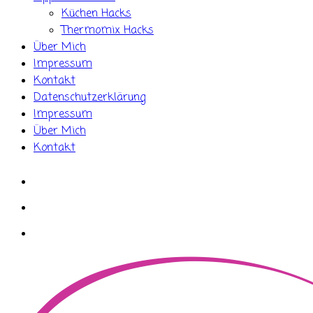
Küchen Hacks
Thermomix Hacks
Über Mich
Impressum
Kontakt
Datenschutzerklärung
Impressum
Über Mich
Kontakt
whatsapp
instagram
facebook