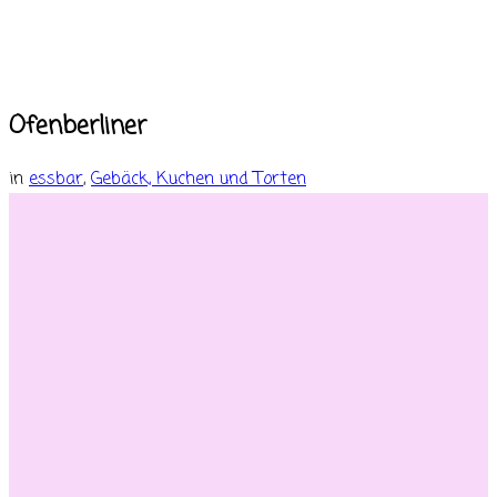
Ofenberliner
in
essbar
,
Gebäck, Kuchen und Torten