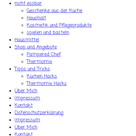
nicht essbar
Geschenke aus der Küche
Haushalt
Kosmetik und Pflegeprodukte
spielen und basteln
Hausmittel
Shop und Angebote
Pampered Chef
Thermomix
Tipps und Tricks
Küchen Hacks
Thermomix Hacks
Über Mich
Impressum
Kontakt
Datenschutzerklärung
Impressum
Über Mich
Kontakt