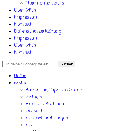
Thermomix Hacks
Über Mich
Impressum
Kontakt
Datenschutzerklärung
Impressum
Über Mich
Kontakt
Search
for:
Home
essbar
Aufstriche, Dips und Saucen
Beilagen
Brot und Brötchen
Dessert
Eintöpfe und Suppen
Eis