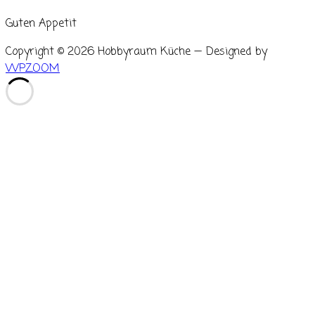
Guten Appetit
Copyright © 2026 Hobbyraum Küche
— Designed by
WPZOOM