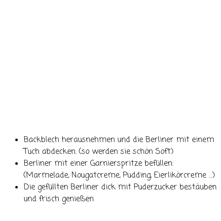
Backblech herausnehmen und die Berliner mit einem
Tuch abdecken. (so werden sie schön Soft)
Berliner mit einer Garnierspritze befüllen:
(Marmelade, Nougatcreme, Pudding, Eierlikörcreme …)
Die gefüllten Berliner dick mit Puderzucker bestäuben
und frisch genießen