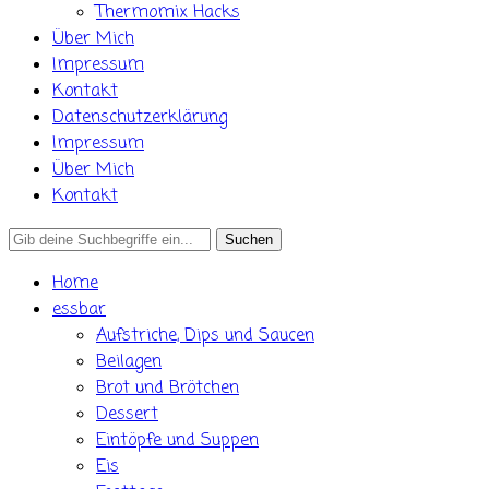
Thermomix Hacks
Über Mich
Impressum
Kontakt
Datenschutzerklärung
Impressum
Über Mich
Kontakt
Search
for:
Home
essbar
Aufstriche, Dips und Saucen
Beilagen
Brot und Brötchen
Dessert
Eintöpfe und Suppen
Eis