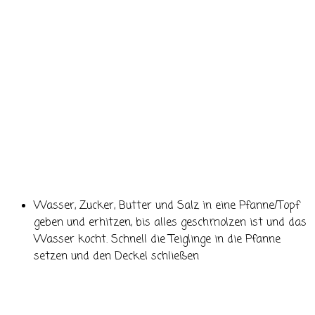
Wasser, Zucker, Butter und Salz in eine Pfanne/Topf
geben und erhitzen, bis alles geschmolzen ist und das
Wasser kocht. Schnell die Teiglinge in die Pfanne
setzen und den Deckel schließen