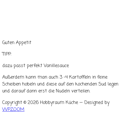
Guten Appetit
TIPP:
dazu passt perfekt Vanillesauce
Außerdem kann man auch 3 -4 Kartoffeln in feine
Scheiben hobeln und diese auf den kochenden Sud legen
und darauf dann erst die Nudeln verteilen.
Copyright © 2026 Hobbyraum Küche
— Designed by
WPZOOM