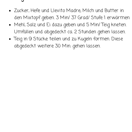
Zucker, Hefe und LIevito Madre, Milch und Butter in
den Mixtopf geben. 3 Min/ 37 Grad/ Stufe 1 erwärmen
Mehl, Salz und Ei dazu geben und 5 Min/ Teig kneten.
Umfüllen und abgedeckt ca. 2 Stunden gehen lassen.
Teig in 9 Stücke teilen und zu Kugeln formen. Diese
abgedeckt weitere 30 Min. gehen lassen.