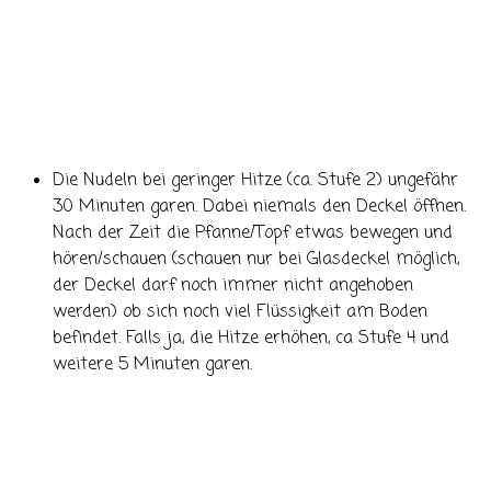
Die Nudeln bei geringer Hitze (ca. Stufe 2) ungefähr
30 Minuten garen. Dabei niemals den Deckel öffnen.
Nach der Zeit die Pfanne/Topf etwas bewegen und
hören/schauen (schauen nur bei Glasdeckel möglich,
der Deckel darf noch immer nicht angehoben
werden) ob sich noch viel Flüssigkeit am Boden
befindet. Falls ja, die Hitze erhöhen, ca Stufe 4 und
weitere 5 Minuten garen.