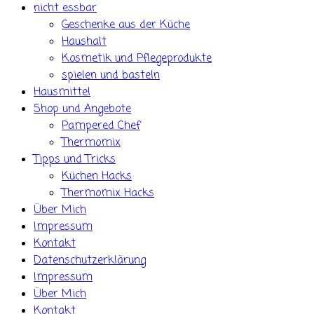
nicht essbar
Geschenke aus der Küche
Haushalt
Kosmetik und Pflegeprodukte
spielen und basteln
Hausmittel
Shop und Angebote
Pampered Chef
Thermomix
Tipps und Tricks
Küchen Hacks
Thermomix Hacks
Über Mich
Impressum
Kontakt
Datenschutzerklärung
Impressum
Über Mich
Kontakt