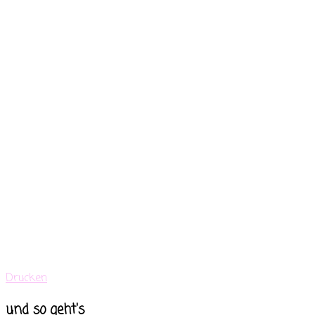
Drucken
und so geht's