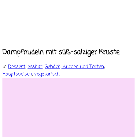
Dampfnudeln mit süß-salziger Kruste
in
Dessert
,
essbar
,
Gebäck, Kuchen und Torten
,
Hauptspeisen
,
vegetarisch