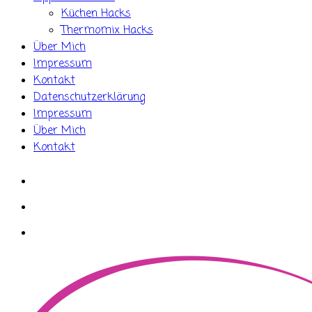
Küchen Hacks
Thermomix Hacks
Über Mich
Impressum
Kontakt
Datenschutzerklärung
Impressum
Über Mich
Kontakt
whatsapp
instagram
facebook