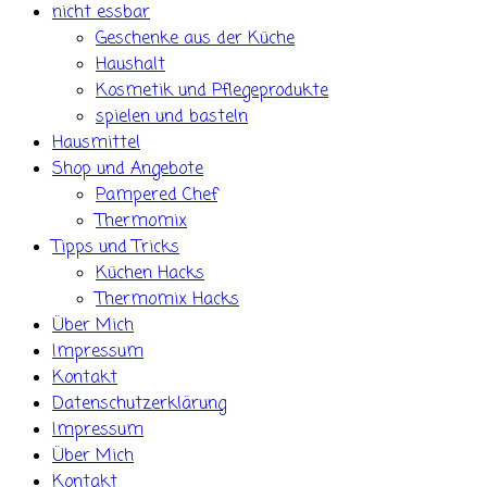
nicht essbar
Geschenke aus der Küche
Haushalt
Kosmetik und Pflegeprodukte
spielen und basteln
Hausmittel
Shop und Angebote
Pampered Chef
Thermomix
Tipps und Tricks
Küchen Hacks
Thermomix Hacks
Über Mich
Impressum
Kontakt
Datenschutzerklärung
Impressum
Über Mich
Kontakt