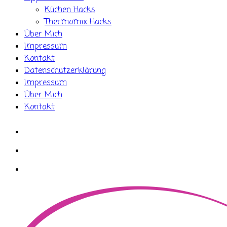
Küchen Hacks
Thermomix Hacks
Über Mich
Impressum
Kontakt
Datenschutzerklärung
Impressum
Über Mich
Kontakt
whatsapp
instagram
facebook