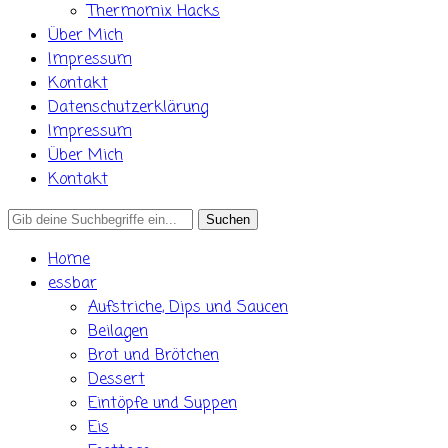
Thermomix Hacks
Über Mich
Impressum
Kontakt
Datenschutzerklärung
Impressum
Über Mich
Kontakt
Search
for:
Home
essbar
Aufstriche, Dips und Saucen
Beilagen
Brot und Brötchen
Dessert
Eintöpfe und Suppen
Eis