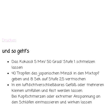
Drucken
und so geht's
Das Kokosöl 5 Min/ 50 Grad/ Stufe 1 schmelzen
lassen
40 Tropfen des japanischen Minzöl in den Mixtopf
geben und 8 Sek auf Stufe 2,5 vermischen
In ein luftdichtverschließbares Gefäß oder mehreren
kleinen umfüllen und fest werden lassen.
Bei Kopfschmerzen oder extremer Anspannung an
den Schläfen einmassieren und wirken lassen