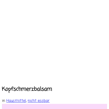
Kopfschmerzbalsam
in
Hausmittel
,
nicht essbar