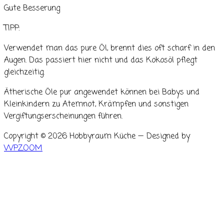
Gute Besserung
TIPP:
Verwendet man das pure Öl, brennt dies oft scharf in den
Augen. Das passiert hier nicht und das Kokosöl pflegt
gleichzeitig.
Ätherische Öle pur angewendet können bei Babys und
Kleinkindern zu Atemnot, Krämpfen und sonstigen
Vergiftungserscheinungen führen.
Copyright © 2026 Hobbyraum Küche
— Designed by
WPZOOM