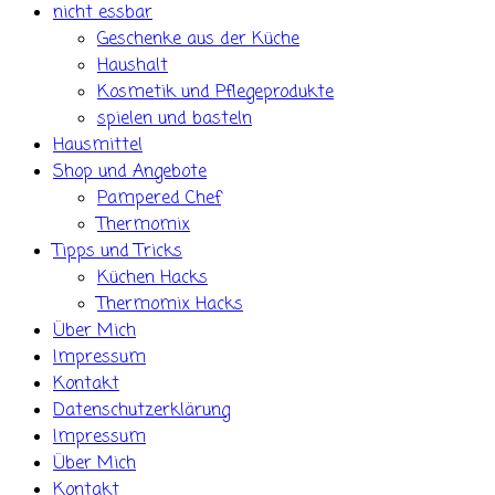
nicht essbar
Geschenke aus der Küche
Haushalt
Kosmetik und Pflegeprodukte
spielen und basteln
Hausmittel
Shop und Angebote
Pampered Chef
Thermomix
Tipps und Tricks
Küchen Hacks
Thermomix Hacks
Über Mich
Impressum
Kontakt
Datenschutzerklärung
Impressum
Über Mich
Kontakt