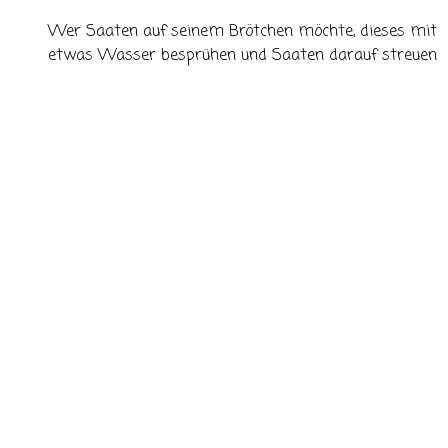
Wer Saaten auf seinem Brötchen möchte, dieses mit
etwas Wasser besprühen und Saaten darauf streuen