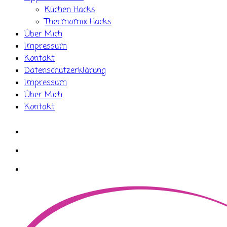
Küchen Hacks
Thermomix Hacks
Über Mich
Impressum
Kontakt
Datenschutzerklärung
Impressum
Über Mich
Kontakt
whatsapp
instagram
facebook