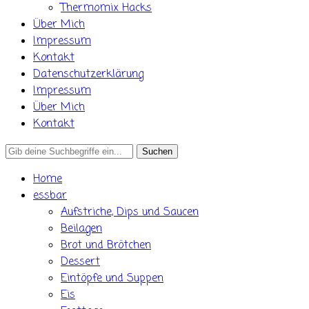
Thermomix Hacks
Über Mich
Impressum
Kontakt
Datenschutzerklärung
Impressum
Über Mich
Kontakt
Search
for:
Home
essbar
Aufstriche, Dips und Saucen
Beilagen
Brot und Brötchen
Dessert
Eintöpfe und Suppen
Eis