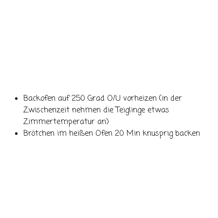
Backofen auf 250 Grad O/U vorheizen (in der
Zwischenzeit nehmen die Teiglinge etwas
Zimmertemperatur an)
Brötchen im heißen Ofen 20 Min knusprig backen