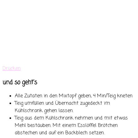
Drucken
und so geht's
Alle Zutaten in den Mixtopf geben, 4 Min/Teig kneten
Teig umfüllen und Übernacht zugedeckt im
Kühlschrank gehen lassen.
Teig aus dem Kühlschrank nehmen und mit etwas
Mehl bestäuben. Mit einem Esslöffel Brötchen
abstechen und auf ein Backblech setzen.