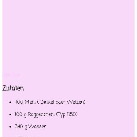
Drucken
Zutaten
400 Mehl ( Dinkel oder Weizen)
100 g Roggenmehl (Typ 1150)
340 g Wasser