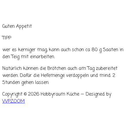
Guten Appetit
TIPP
wer es kerniger mag, kann auch schon ca 80 g Saaten in
den Teig mit einarbeiten.
Natürlich können die Brötchen auch am Tag zubereitet
werden. Dafür die Hefemenge verdoppeln und mind. 2
Stunden gehen lassen.
Copyright © 2026 Hobbyraum Küche
— Designed by
WPZOOM