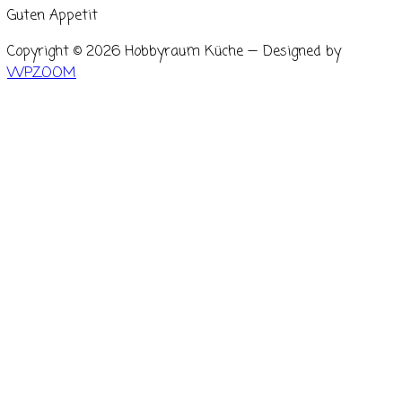
Guten Appetit
Copyright © 2026 Hobbyraum Küche
— Designed by
WPZOOM