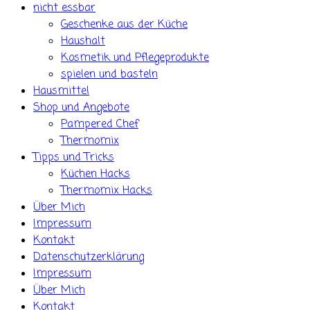
nicht essbar
Geschenke aus der Küche
Haushalt
Kosmetik und Pflegeprodukte
spielen und basteln
Hausmittel
Shop und Angebote
Pampered Chef
Thermomix
Tipps und Tricks
Küchen Hacks
Thermomix Hacks
Über Mich
Impressum
Kontakt
Datenschutzerklärung
Impressum
Über Mich
Kontakt