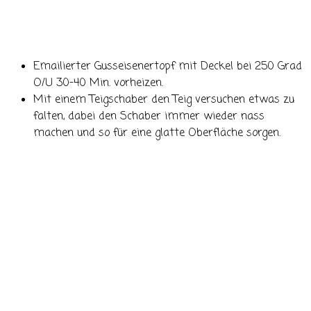
Emailierter Gusseisenertopf mit Deckel bei 250 Grad
O/U 30-40 Min. vorheizen.
Mit einem Teigschaber den Teig versuchen etwas zu
falten, dabei den Schaber immer wieder nass
machen und so für eine glatte Oberfläche sorgen.