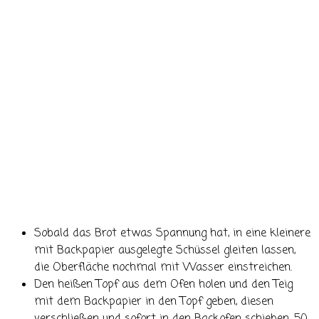
Sobald das Brot etwas Spannung hat, in eine kleinere
mit Backpapier ausgelegte Schüssel gleiten lassen,
die Oberfläche nochmal mit Wasser einstreichen.
Den heißen Topf aus dem Ofen holen und den Teig
mit dem Backpapier in den Topf geben, diesen