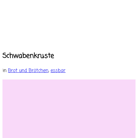
Schwabenkruste
in
Brot und Brötchen
,
essbar