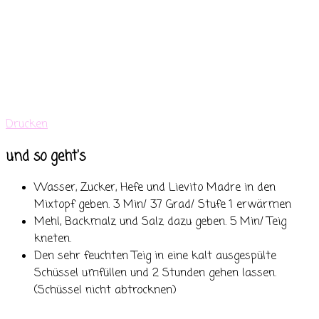
Drucken
und so geht's
Wasser, Zucker, Hefe und Lievito Madre in den
Mixtopf geben. 3 Min/ 37 Grad/ Stufe 1 erwärmen
Mehl, Backmalz und Salz dazu geben. 5 Min/ Teig
kneten.
Den sehr feuchten Teig in eine kalt ausgespülte
Schüssel umfüllen und 2 Stunden gehen lassen.
(Schüssel nicht abtrocknen)