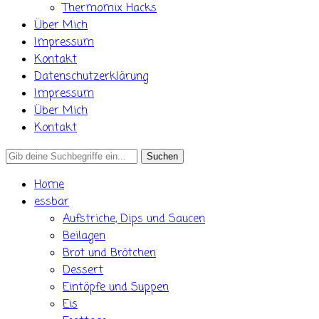
Thermomix Hacks
Über Mich
Impressum
Kontakt
Datenschutzerklärung
Impressum
Über Mich
Kontakt
Search
for:
Home
essbar
Aufstriche, Dips und Saucen
Beilagen
Brot und Brötchen
Dessert
Eintöpfe und Suppen
Eis