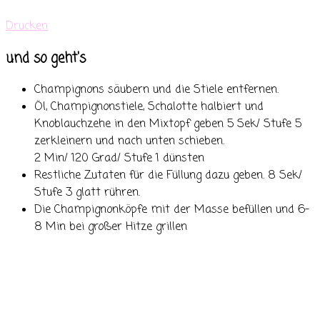
Drucken
und so geht's
Champignons säubern und die Stiele entfernen.
Öl, Champignonstiele, Schalotte halbiert und
Knoblauchzehe in den Mixtopf geben 5 Sek/ Stufe 5
zerkleinern und nach unten schieben.
2 Min/ 120 Grad/ Stufe 1 dünsten
Restliche Zutaten für die Füllung dazu geben. 8 Sek/
Stufe 3 glatt rühren.
Die Champignonköpfe mit der Masse befüllen und 6-
8 Min bei großer Hitze grillen