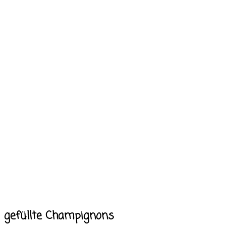
gefüllte Champignons