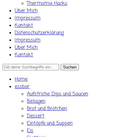
Thermomix Hacks
Über Mich
Impressum
Kontakt
Datenschutzerklärung
Impressum
Über Mich
Kontakt
Search
for:
Home
essbar
Aufstriche, Dips und Saucen
Beilagen
Brot und Brötchen
Dessert
Eintöpfe und Suppen
Eis