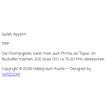
Guten Appetit
TIPP:
Die Champignons kann man auch Prima als Tapas im
Backofen machen. 200 Grad O/U ca. 15-20 Min. überbacken
Copyright © 2026 Hobbyraum Küche
— Designed by
WPZOOM