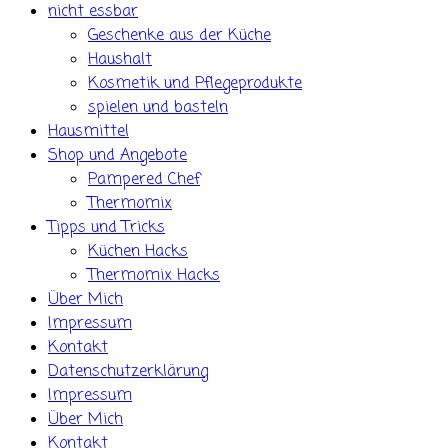
nicht essbar
Geschenke aus der Küche
Haushalt
Kosmetik und Pflegeprodukte
spielen und basteln
Hausmittel
Shop und Angebote
Pampered Chef
Thermomix
Tipps und Tricks
Küchen Hacks
Thermomix Hacks
Über Mich
Impressum
Kontakt
Datenschutzerklärung
Impressum
Über Mich
Kontakt