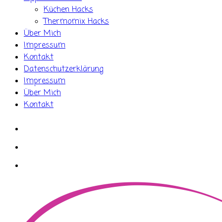
Küchen Hacks
Thermomix Hacks
Über Mich
Impressum
Kontakt
Datenschutzerklärung
Impressum
Über Mich
Kontakt
whatsapp
instagram
facebook