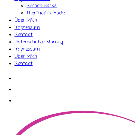
Küchen Hacks
Thermomix Hacks
Über Mich
Impressum
Kontakt
Datenschutzerklärung
Impressum
Über Mich
Kontakt
whatsapp
instagram
facebook