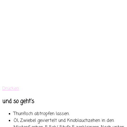
Drucken
und so geht's
Thunfisch abtropfen lassen.
Öl, Zwiebel geviertelt und Knoblauchzehen in den