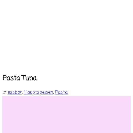
Pasta Tuna
in
essbar
,
Hauptspeisen
,
Pasta