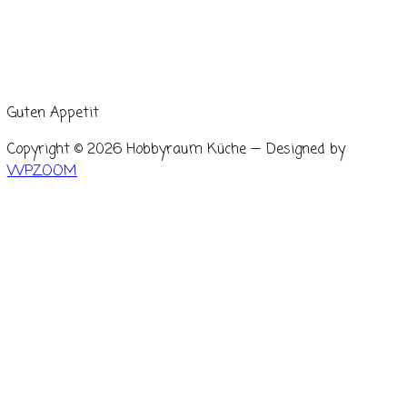
Guten Appetit
Copyright © 2026 Hobbyraum Küche
— Designed by
WPZOOM