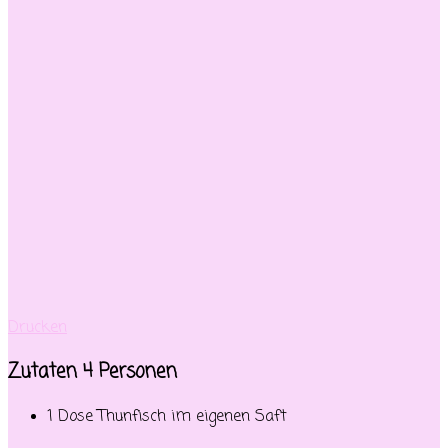
Drucken
Zutaten 4 Personen
1 Dose Thunfisch im eigenen Saft