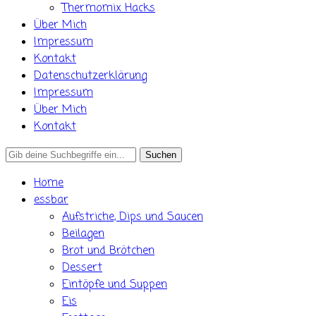
Thermomix Hacks
Über Mich
Impressum
Kontakt
Datenschutzerklärung
Impressum
Über Mich
Kontakt
Search
for:
Home
essbar
Aufstriche, Dips und Saucen
Beilagen
Brot und Brötchen
Dessert
Eintöpfe und Suppen
Eis