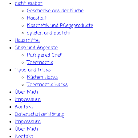
nicht essbar
Geschenke aus der Küche
Haushalt
Kosmetik und Pflegeprodukte
spielen und basteln
Hausmittel
Shop und Angebote
Pampered Chef
Thermomix
Tipps und Tricks
Küchen Hacks
Thermomix Hacks
Über Mich
Impressum
Kontakt
Datenschutzerklärung
Impressum
Über Mich
Kontakt