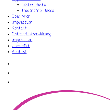
Küchen Hacks
Thermomix Hacks
Über Mich
Impressum
Kontakt
Datenschutzerklärung
Impressum
Über Mich
Kontakt
whatsapp
instagram
facebook