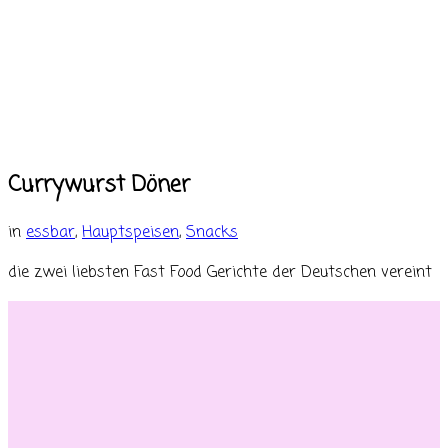
Currywurst Döner
in
essbar
,
Hauptspeisen
,
Snacks
die zwei liebsten Fast Food Gerichte der Deutschen vereint