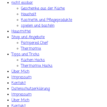
nicht essbar
Geschenke aus der Küche
Haushalt
Kosmetik und Pflegeprodukte
spielen und basteln
Hausmittel
Shop und Angebote
Pampered Chef
Thermomix
Tipps und Tricks
Küchen Hacks
Thermomix Hacks
Über Mich
Impressum
Kontakt
Datenschutzerklärung
Impressum
Über Mich
Kontakt