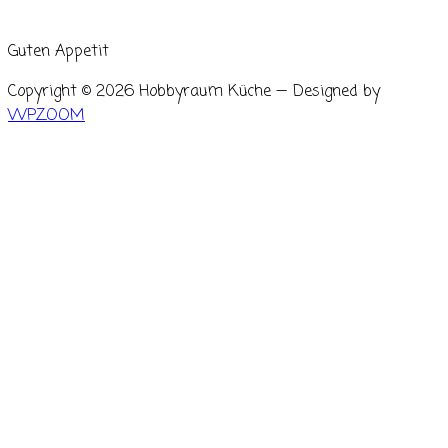
Guten Appetit
Copyright © 2026 Hobbyraum Küche
— Designed by
WPZOOM