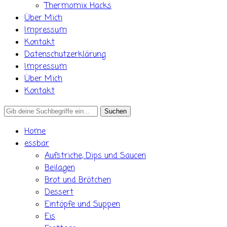
Thermomix Hacks
Über Mich
Impressum
Kontakt
Datenschutzerklärung
Impressum
Über Mich
Kontakt
Search
for:
Home
essbar
Aufstriche, Dips und Saucen
Beilagen
Brot und Brötchen
Dessert
Eintöpfe und Suppen
Eis