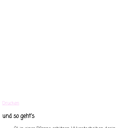
Drucken
und so geht's