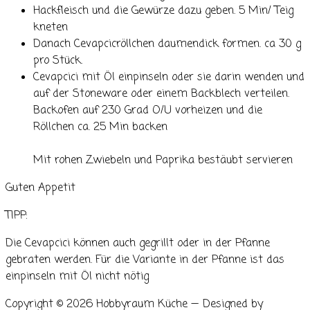
Hackfleisch und die Gewürze dazu geben. 5 Min/ Teig
kneten
Danach Cevapcicröllchen daumendick formen. ca 30 g
pro Stück.
Cevapcici mit Öl einpinseln oder sie darin wenden und
auf der Stoneware oder einem Backblech verteilen.
Backofen auf 230 Grad O/U vorheizen und die
Röllchen ca. 25 Min backen
Mit rohen Zwiebeln und Paprika bestäubt servieren
Guten Appetit
TIPP:
Die Cevapcici können auch gegrillt oder in der Pfanne
gebraten werden. Für die Variante in der Pfanne ist das
einpinseln mit Öl nicht nötig
Copyright © 2026 Hobbyraum Küche
— Designed by