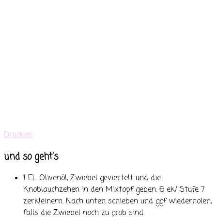
Drucken
und so geht's
1 EL Olivenöl, Zwiebel geviertelt und die
Knoblauchzehen in den Mixtopf geben. 6 ek/ Stufe 7
zerkleinern. Nach unten schieben und ggf wiederholen,
falls die Zwiebel noch zu grob sind.