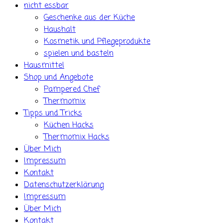
nicht essbar
Geschenke aus der Küche
Haushalt
Kosmetik und Pflegeprodukte
spielen und basteln
Hausmittel
Shop und Angebote
Pampered Chef
Thermomix
Tipps und Tricks
Küchen Hacks
Thermomix Hacks
Über Mich
Impressum
Kontakt
Datenschutzerklärung
Impressum
Über Mich
Kontakt