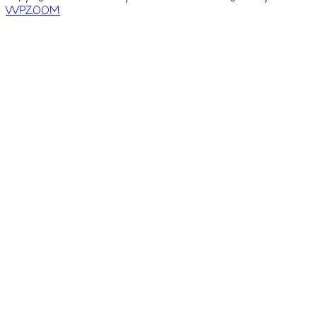
WPZOOM