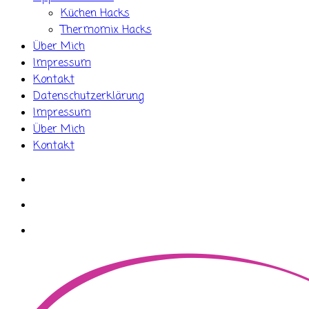
Küchen Hacks
Thermomix Hacks
Über Mich
Impressum
Kontakt
Datenschutzerklärung
Impressum
Über Mich
Kontakt
whatsapp
instagram
facebook