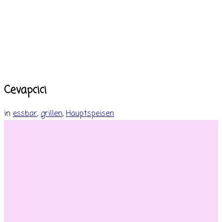
Cevapcici
in
essbar
,
grillen
,
Hauptspeisen