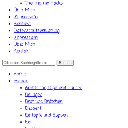
Thermomix Hacks
Über Mich
Impressum
Kontakt
Datenschutzerklärung
Impressum
Über Mich
Kontakt
Search
for:
Home
essbar
Aufstriche, Dips und Saucen
Beilagen
Brot und Brötchen
Dessert
Eintöpfe und Suppen
Eis