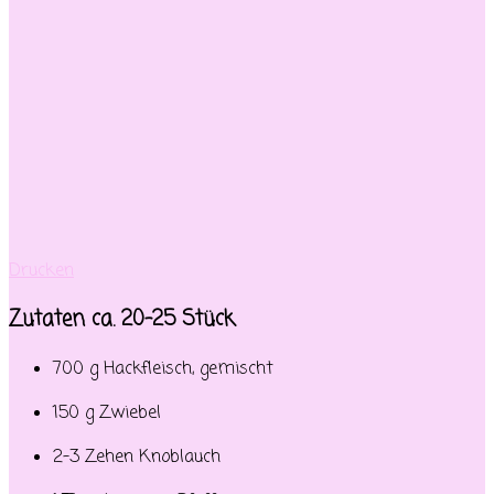
Drucken
Zutaten ca. 20-25 Stück
700 g Hackfleisch, gemischt
150 g Zwiebel
2-3 Zehen Knoblauch