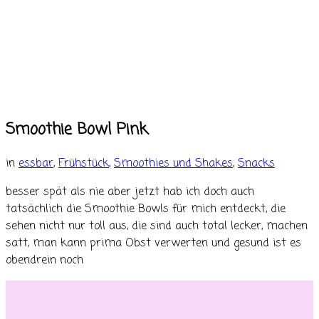
Smoothie Bowl Pink
in
essbar
,
Frühstück
,
Smoothies und Shakes
,
Snacks
besser spät als nie aber jetzt hab ich doch auch
tatsächlich die Smoothie Bowls für mich entdeckt, die
sehen nicht nur toll aus, die sind auch total lecker, machen
satt, man kann prima Obst verwerten und gesund ist es
obendrein noch