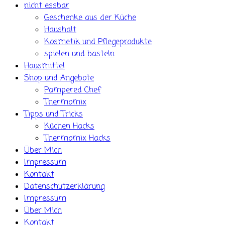
nicht essbar
Geschenke aus der Küche
Haushalt
Kosmetik und Pflegeprodukte
spielen und basteln
Hausmittel
Shop und Angebote
Pampered Chef
Thermomix
Tipps und Tricks
Küchen Hacks
Thermomix Hacks
Über Mich
Impressum
Kontakt
Datenschutzerklärung
Impressum
Über Mich
Kontakt