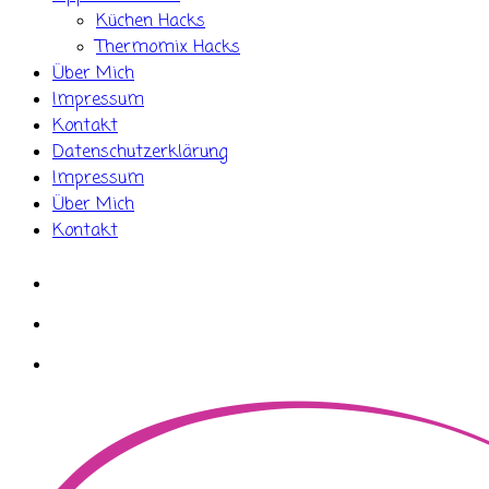
Küchen Hacks
Thermomix Hacks
Über Mich
Impressum
Kontakt
Datenschutzerklärung
Impressum
Über Mich
Kontakt
whatsapp
instagram
facebook