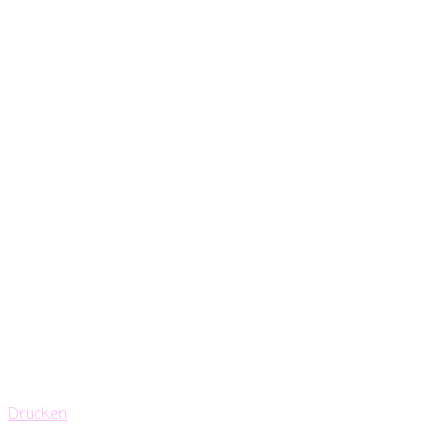
Drucken