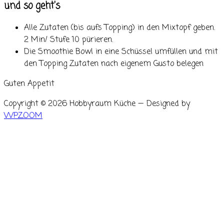
und so geht's
Alle Zutaten (bis aufs Topping) in den Mixtopf geben.
2 Min/ Stufe 10 pürieren.
Die Smoothie Bowl in eine Schüssel umfüllen und mit
den Topping Zutaten nach eigenem Gusto belegen
Guten Appetit
Copyright © 2026 Hobbyraum Küche
— Designed by
WPZOOM