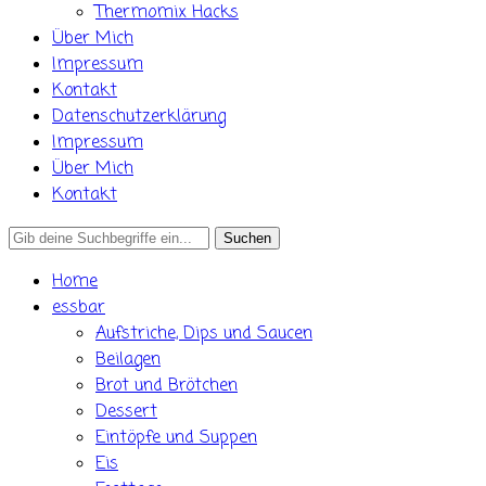
Thermomix Hacks
Über Mich
Impressum
Kontakt
Datenschutzerklärung
Impressum
Über Mich
Kontakt
Search
for:
Home
essbar
Aufstriche, Dips und Saucen
Beilagen
Brot und Brötchen
Dessert
Eintöpfe und Suppen
Eis