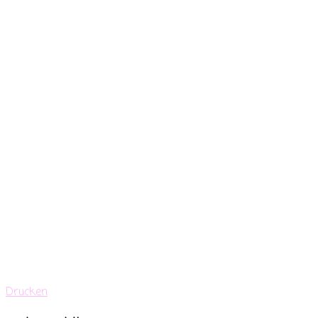
Drucken