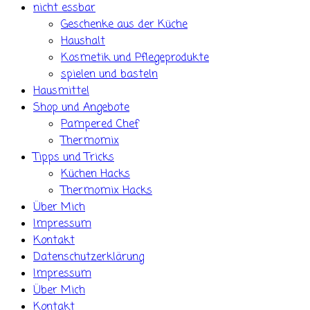
nicht essbar
Geschenke aus der Küche
Haushalt
Kosmetik und Pflegeprodukte
spielen und basteln
Hausmittel
Shop und Angebote
Pampered Chef
Thermomix
Tipps und Tricks
Küchen Hacks
Thermomix Hacks
Über Mich
Impressum
Kontakt
Datenschutzerklärung
Impressum
Über Mich
Kontakt