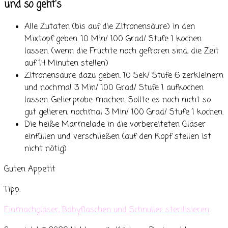
und so geht's
Alle Zutaten (bis auf die Zitronensäure) in den
Mixtopf geben. 10 Min/ 100 Grad/ Stufe 1 kochen
lassen. (wenn die Früchte noch gefroren sind, die Zeit
auf 14 Minuten stellen)
Zitronensäure dazu geben. 10 Sek/ Stufe 6 zerkleinern
und nochmal 3 Min/ 100 Grad/ Stufe 1 aufkochen
lassen. Gelierprobe machen. Sollte es noch nicht so
gut gelieren, nochmal 3 Min/ 100 Grad/ Stufe 1 kochen.
Die heiße Marmelade in die vorbereiteten Gläser
einfüllen und verschließen (auf den Kopf stellen ist
nicht nötig)
Guten Appetit
Tipp:
Einmachgläser, Babyflaschen und Schnuller sterilisieren