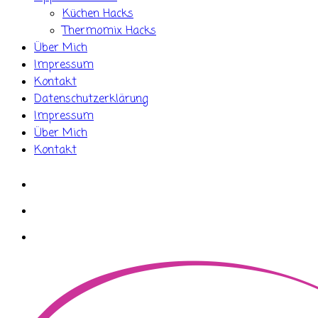
Küchen Hacks
Thermomix Hacks
Über Mich
Impressum
Kontakt
Datenschutzerklärung
Impressum
Über Mich
Kontakt
whatsapp
instagram
facebook