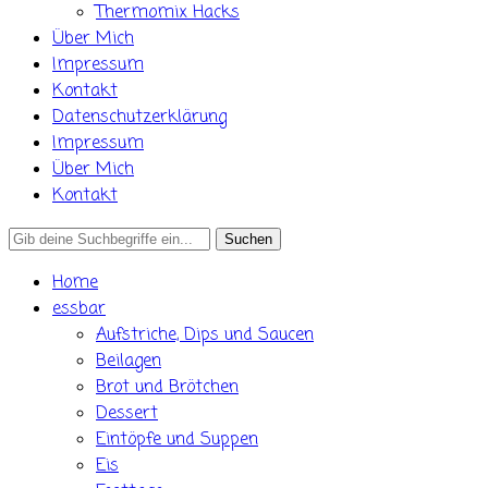
Thermomix Hacks
Über Mich
Impressum
Kontakt
Datenschutzerklärung
Impressum
Über Mich
Kontakt
Search
for:
Home
essbar
Aufstriche, Dips und Saucen
Beilagen
Brot und Brötchen
Dessert
Eintöpfe und Suppen
Eis