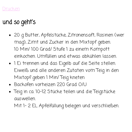
Drucken
und so geht's
20 g Butter, Apfelstücke, Zitronensaft, Rosinen (wer
mag), Zimt und Zucker in den Mixtopf geben.
10 Min/ 100 Grad/ Stufe 1 zu einem Kompott
einkochen. Umfüllen und etwas abkühlen lassen.
1 Ei trennen und das Eigelb auf die Seite stellen.
Eiweiß und alle anderen Zutaten vom Teig in den
Mixtopf geben 1 Min/ Teig kneten
Backofen vorheizen 220 Grad O/U
Teig in ca. 10-12 Stücke teilen und die Teigstücke
auswellen.
Mit 1- 2 EL Apfelfüllung belegen und verschließen.