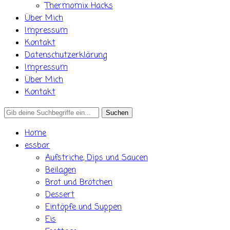
Thermomix Hacks
Über Mich
Impressum
Kontakt
Datenschutzerklärung
Impressum
Über Mich
Kontakt
Search
for:
Home
essbar
Aufstriche, Dips und Saucen
Beilagen
Brot und Brötchen
Dessert
Eintöpfe und Suppen
Eis