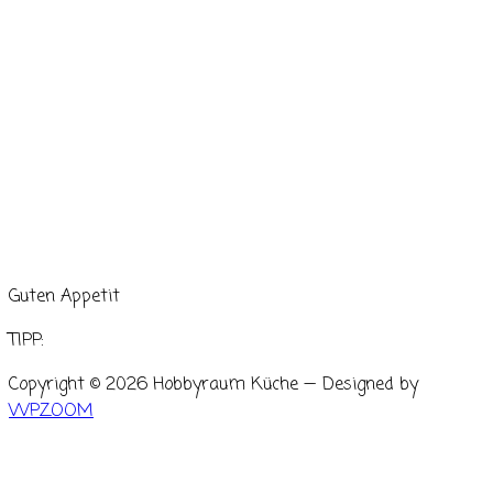
Guten Appetit
TIPP:
Copyright © 2026 Hobbyraum Küche
— Designed by
WPZOOM