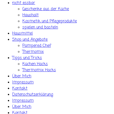
nicht essbar
Geschenke aus der Küche
Haushalt
Kosmetik und Pflegeprodukte
spielen und basteln
Hausmittel
Shop und Angebote
Pampered Chef
Thermomix
Tipps und Tricks
Küchen Hacks
Thermomix Hacks
Über Mich
Impressum
Kontakt
Datenschutzerklärung
Impressum
Über Mich
Kontakt