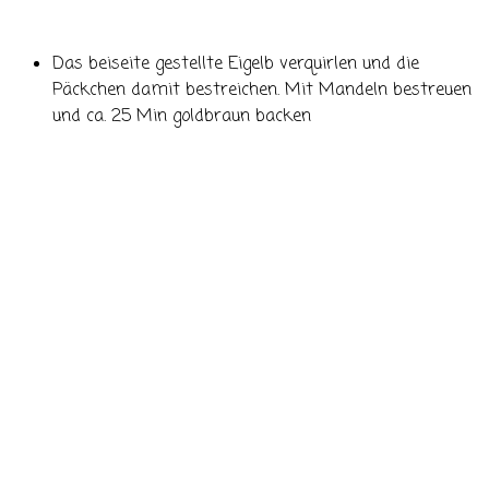
Das beiseite gestellte Eigelb verquirlen und die
Päckchen damit bestreichen. Mit Mandeln bestreuen
und ca. 25 Min goldbraun backen