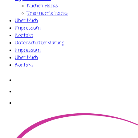
Küchen Hacks
Thermomix Hacks
Über Mich
Impressum
Kontakt
Datenschutzerklärung
Impressum
Über Mich
Kontakt
whatsapp
instagram
facebook