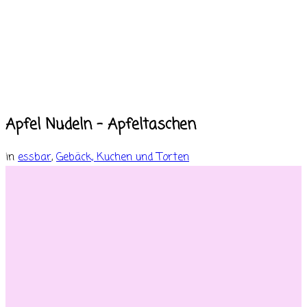
Apfel Nudeln – Apfeltaschen
in
essbar
,
Gebäck, Kuchen und Torten