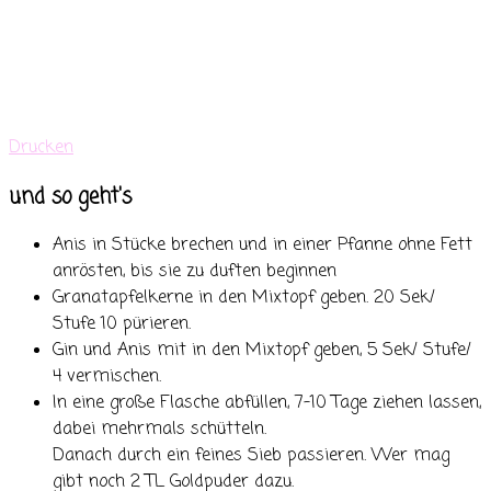
Drucken
und so geht's
Anis in Stücke brechen und in einer Pfanne ohne Fett
anrösten, bis sie zu duften beginnen
Granatapfelkerne in den Mixtopf geben. 20 Sek/
Stufe 10 pürieren.
Gin und Anis mit in den Mixtopf geben, 5 Sek/ Stufe/
4 vermischen.
In eine große Flasche abfüllen, 7-10 Tage ziehen lassen,
dabei mehrmals schütteln.
Danach durch ein feines Sieb passieren. Wer mag
gibt noch 2 TL Goldpuder dazu.