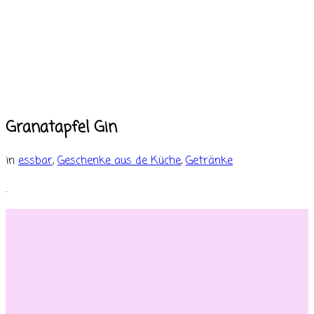
Granatapfel Gin
in
essbar
,
Geschenke aus de Küche
,
Getränke
.