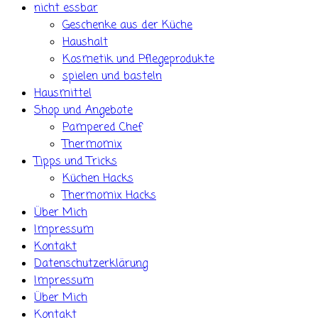
nicht essbar
Geschenke aus der Küche
Haushalt
Kosmetik und Pflegeprodukte
spielen und basteln
Hausmittel
Shop und Angebote
Pampered Chef
Thermomix
Tipps und Tricks
Küchen Hacks
Thermomix Hacks
Über Mich
Impressum
Kontakt
Datenschutzerklärung
Impressum
Über Mich
Kontakt