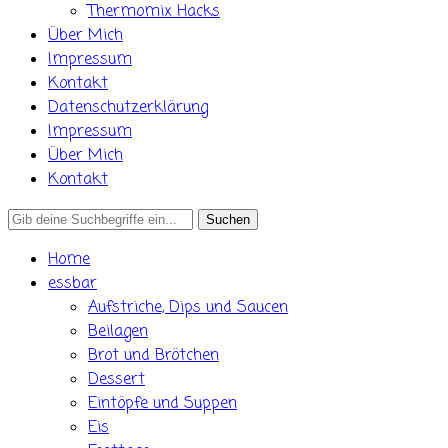
Thermomix Hacks
Über Mich
Impressum
Kontakt
Datenschutzerklärung
Impressum
Über Mich
Kontakt
Search
for:
Home
essbar
Aufstriche, Dips und Saucen
Beilagen
Brot und Brötchen
Dessert
Eintöpfe und Suppen
Eis