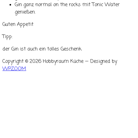
Gin ganz normal on the rocks mit Tonic Water
genießen.
Guten Appetit
Tipp:
der Gin ist auch ein tolles Geschenk
Copyright © 2026 Hobbyraum Küche
— Designed by
WPZOOM