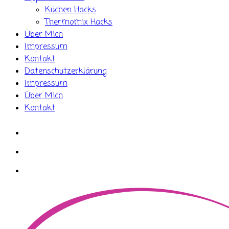
Küchen Hacks
Thermomix Hacks
Über Mich
Impressum
Kontakt
Datenschutzerklärung
Impressum
Über Mich
Kontakt
whatsapp
instagram
facebook