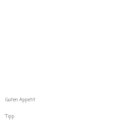
Guten Appetit
Tipp: