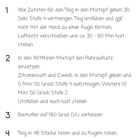
Alle Zutaten für den Teig in den Mixtopf geben 30
Sek/ Stufe 4 vermengen. Teig umfüllen und ggf.
noch mit der Hand zu einer Kugel formen,
Luftdicht verschließen und ca. 30 – 60 Min kalt
stellen.
In den fettfreien Mixtopf den Rühraufsatz
einsetzen.
Zitronensaft und Eiweiß in den Mixtopf geben und
5 Min/ 50 Grad/ Stufe 4 aufschlagen. Weitere 10
Min/ 50 Grad/ Stufe 2
Umfüllen und auch kalt stellen
Backofen auf 180 Grad O/U vorheizen
Teig in 48 Stücke teilen und zu Kugeln rollen,