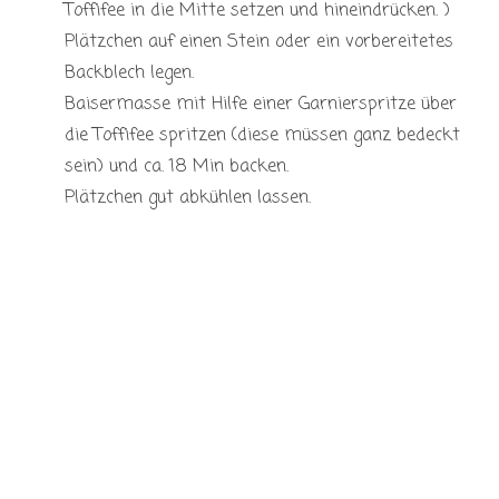
Toffifee in die Mitte setzen und hineindrücken. )
Plätzchen auf einen Stein oder ein vorbereitetes
Backblech legen.
Baisermasse mit Hilfe einer Garnierspritze über
die Toffifee spritzen (diese müssen ganz bedeckt
sein) und ca. 18 Min backen.
Plätzchen gut abkühlen lassen.