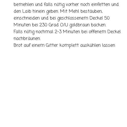
bemehlen und falls nötig vorher noch einfetten und
den Laib hinein geben. Mit Mehl bestäuben,
einschneiden und bei geschlossenem Deckel 50
Minuten bei 230 Grad O/U goldbraun backen.
Falls nötig nochmal 2-3 Minuten bei offenem Deckel
nachbräunen.
Brot auf einem Gitter komplett auskühlen lassen