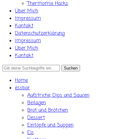
Thermomix Hacks
Über Mich
Impressum
Kontakt
Datenschutzerklärung
Impressum
Über Mich
Kontakt
Search
for:
Home
essbar
Aufstriche, Dips und Saucen
Beilagen
Brot und Brötchen
Dessert
Eintöpfe und Suppen
Eis