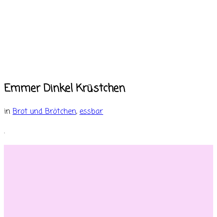
Emmer Dinkel Krüstchen
in
Brot und Brötchen
,
essbar
.