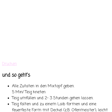
Drucken
und so geht's
Alle Zutaten in den Mixtopf geben.
5 Min/ Teig kneten
Teig umfüllen und 2- 3 Stunden gehen lassen.
Teig falten und zu einem Laib formen und eine
feuerfeste Form mit Deckel (z.B. Ofenmeister), leicht