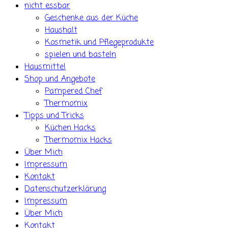
nicht essbar
Geschenke aus der Küche
Haushalt
Kosmetik und Pflegeprodukte
spielen und basteln
Hausmittel
Shop und Angebote
Pampered Chef
Thermomix
Tipps und Tricks
Küchen Hacks
Thermomix Hacks
Über Mich
Impressum
Kontakt
Datenschutzerklärung
Impressum
Über Mich
Kontakt