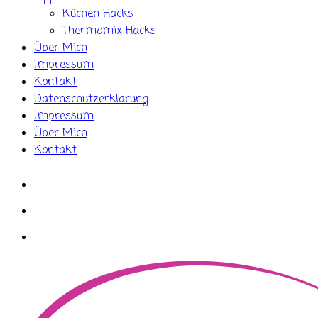
Küchen Hacks
Thermomix Hacks
Über Mich
Impressum
Kontakt
Datenschutzerklärung
Impressum
Über Mich
Kontakt
whatsapp
instagram
facebook