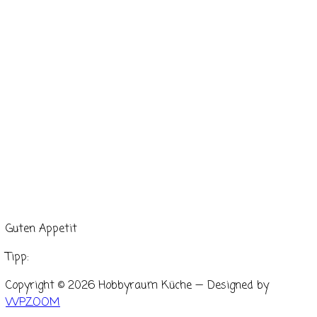
Guten Appetit
Tipp:
Copyright © 2026 Hobbyraum Küche
— Designed by
WPZOOM