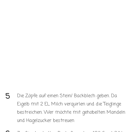
Die Zöpfe auf einen Stein/ Backblech geben. Da
Eigelb mit 2 EL Milch verquirlen und die Teiglinge
bestreichen. Wer möchte mit gehobelten Mandeln
und Hagelzucker bestreuen