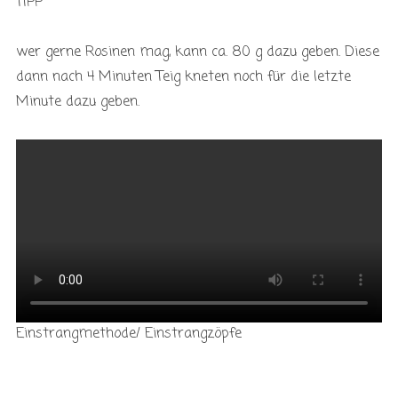
TIPP
wer gerne Rosinen mag, kann ca. 80 g dazu geben. Diese
dann nach 4 Minuten Teig kneten noch für die letzte
Minute dazu geben.
Einstrangmethode/ Einstrangzöpfe