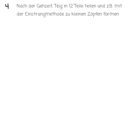
Nach der Gehzeit, Teig in 12 Teile teilen und z.B. mit
der Einstrangmethode zu kleinen Zöpfen formen