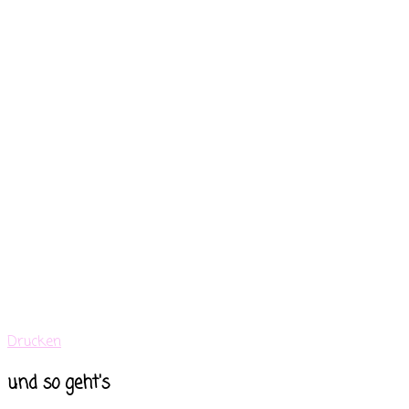
Drucken
und so geht's