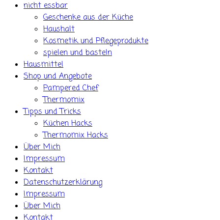
nicht essbar
Geschenke aus der Küche
Haushalt
Kosmetik und Pflegeprodukte
spielen und basteln
Hausmittel
Shop und Angebote
Pampered Chef
Thermomix
Tipps und Tricks
Küchen Hacks
Thermomix Hacks
Über Mich
Impressum
Kontakt
Datenschutzerklärung
Impressum
Über Mich
Kontakt