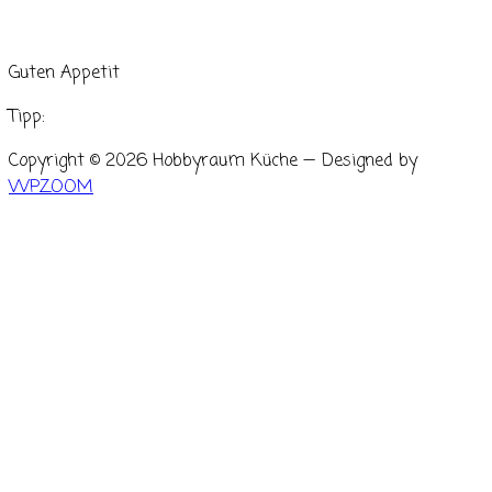
Guten Appetit
Tipp:
Copyright © 2026 Hobbyraum Küche
— Designed by
WPZOOM