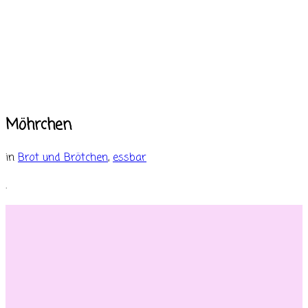
Möhrchen
in
Brot und Brötchen
,
essbar
.