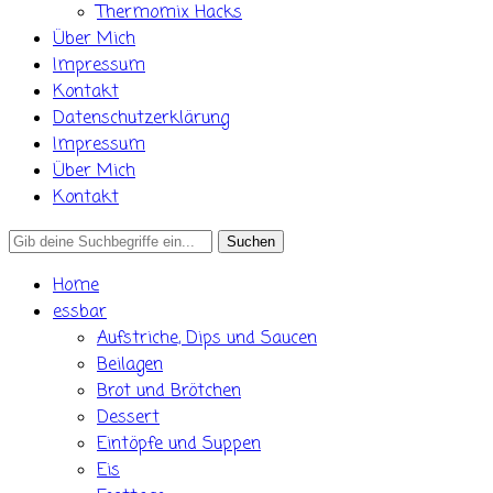
Thermomix Hacks
Über Mich
Impressum
Kontakt
Datenschutzerklärung
Impressum
Über Mich
Kontakt
Search
for:
Home
essbar
Aufstriche, Dips und Saucen
Beilagen
Brot und Brötchen
Dessert
Eintöpfe und Suppen
Eis