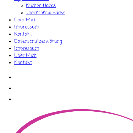
Küchen Hacks
Thermomix Hacks
Über Mich
Impressum
Kontakt
Datenschutzerklärung
Impressum
Über Mich
Kontakt
whatsapp
instagram
facebook