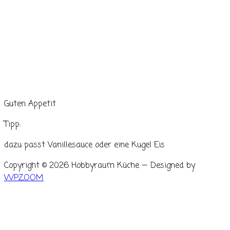
Guten Appetit
Tipp:
dazu passt Vanillesauce oder eine Kugel Eis
Copyright © 2026 Hobbyraum Küche
— Designed by
WPZOOM