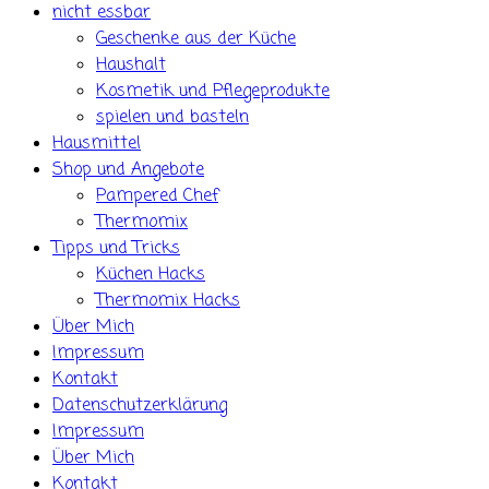
nicht essbar
Geschenke aus der Küche
Haushalt
Kosmetik und Pflegeprodukte
spielen und basteln
Hausmittel
Shop und Angebote
Pampered Chef
Thermomix
Tipps und Tricks
Küchen Hacks
Thermomix Hacks
Über Mich
Impressum
Kontakt
Datenschutzerklärung
Impressum
Über Mich
Kontakt