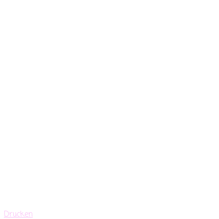
Drucken