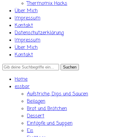
Thermomix Hacks
Über Mich
Impressum
Kontakt
Datenschutzerklärung
Impressum
Über Mich
Kontakt
Search
for:
Home
essbar
Aufstriche, Dips und Saucen
Beilagen
Brot und Brötchen
Dessert
Eintöpfe und Suppen
Eis