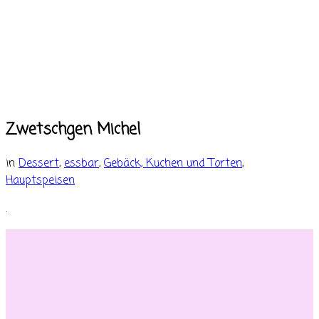
Zwetschgen Michel
in
Dessert
,
essbar
,
Gebäck, Kuchen und Torten
,
Hauptspeisen
.