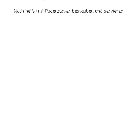
Noch heiß mit Puderzucker bestäuben und servieren