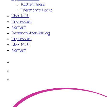
Küchen Hacks
Thermomix Hacks
Über Mich
Impressum
Kontakt
Datenschutzerklärung
Impressum
Über Mich
Kontakt
whatsapp
instagram
facebook