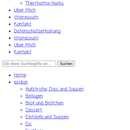
Thermomix Hacks
Über Mich
Impressum
Kontakt
Datenschutzerklärung
Impressum
Über Mich
Kontakt
Search
for:
Home
essbar
Aufstriche, Dips und Saucen
Beilagen
Brot und Brötchen
Dessert
Eintöpfe und Suppen
Eis