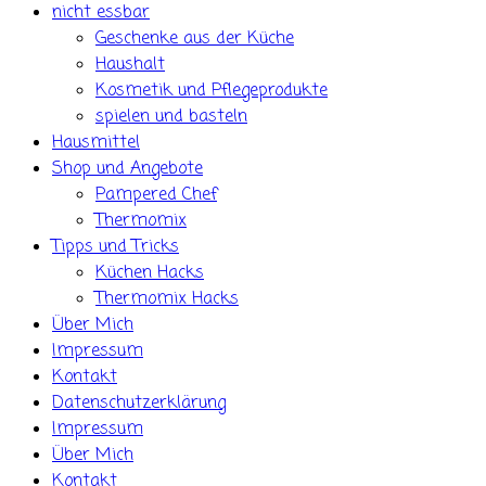
nicht essbar
Geschenke aus der Küche
Haushalt
Kosmetik und Pflegeprodukte
spielen und basteln
Hausmittel
Shop und Angebote
Pampered Chef
Thermomix
Tipps und Tricks
Küchen Hacks
Thermomix Hacks
Über Mich
Impressum
Kontakt
Datenschutzerklärung
Impressum
Über Mich
Kontakt