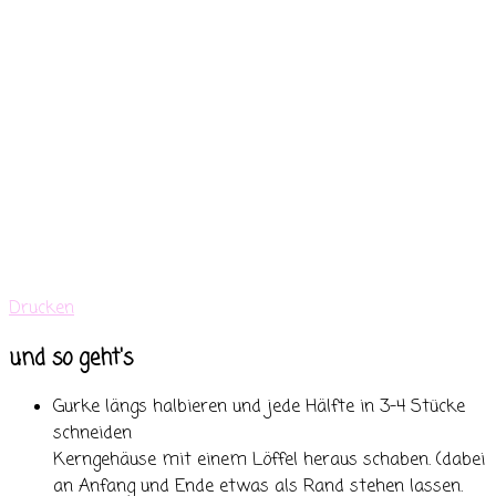
Drucken
und so geht's
Gurke längs halbieren und jede Hälfte in 3-4 Stücke
schneiden
Kerngehäuse mit einem Löffel heraus schaben. (dabei
an Anfang und Ende etwas als Rand stehen lassen.