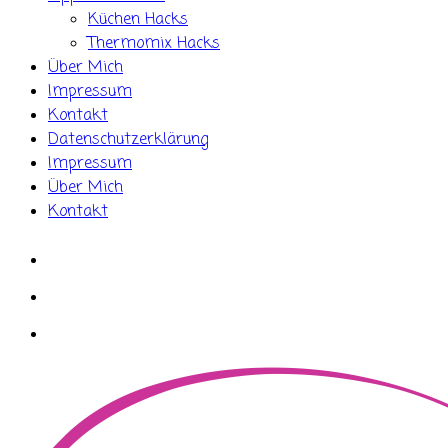
Küchen Hacks
Thermomix Hacks
Über Mich
Impressum
Kontakt
Datenschutzerklärung
Impressum
Über Mich
Kontakt
whatsapp
instagram
facebook