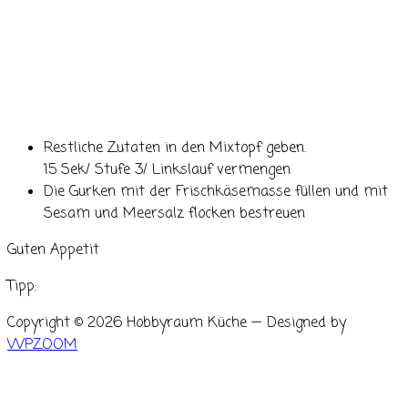
Restliche Zutaten in den Mixtopf geben.
15 Sek/ Stufe 3/ Linkslauf vermengen
Die Gurken mit der Frischkäsemasse füllen und mit
Sesam und Meersalz flocken bestreuen
Guten Appetit
Tipp:
Copyright © 2026 Hobbyraum Küche
— Designed by
WPZOOM