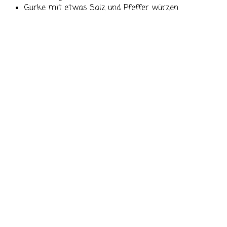
Gurke mit etwas Salz und Pfeffer würzen