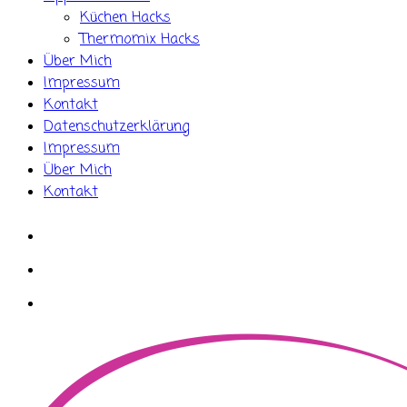
Küchen Hacks
Thermomix Hacks
Über Mich
Impressum
Kontakt
Datenschutzerklärung
Impressum
Über Mich
Kontakt
whatsapp
instagram
facebook