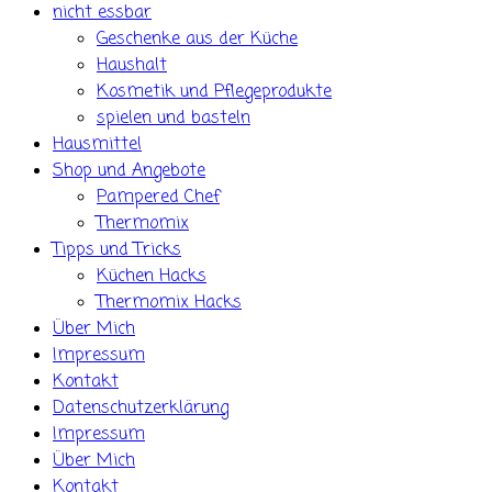
nicht essbar
Geschenke aus der Küche
Haushalt
Kosmetik und Pflegeprodukte
spielen und basteln
Hausmittel
Shop und Angebote
Pampered Chef
Thermomix
Tipps und Tricks
Küchen Hacks
Thermomix Hacks
Über Mich
Impressum
Kontakt
Datenschutzerklärung
Impressum
Über Mich
Kontakt