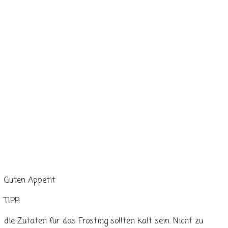
Guten Appetit
TIPP:
die Zutaten für das Frosting sollten kalt sein. Nicht zu