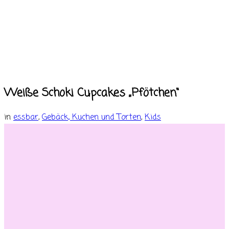
Weiße Schoki Cupcakes „Pfötchen“
in
essbar
,
Gebäck, Kuchen und Torten
,
Kids