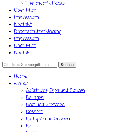
Thermomix Hacks
Über Mich
Impressum
Kontakt
Datenschutzerklärung
Impressum
Über Mich
Kontakt
Search
for:
Home
essbar
Aufstriche, Dips und Saucen
Beilagen
Brot und Brötchen
Dessert
Eintöpfe und Suppen
Eis