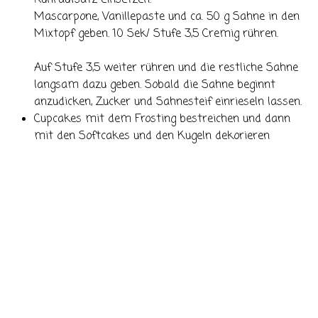
Rühraufsatz einsetzen.
Mascarpone, Vanillepaste und ca. 50 g Sahne in den
Mixtopf geben. 10 Sek/ Stufe 3,5 Cremig rühren.
Auf Stufe 3,5 weiter rühren und die restliche Sahne
langsam dazu geben. Sobald die Sahne beginnt
anzudicken, Zucker und Sahnesteif einrieseln lassen.
Cupcakes mit dem Frosting bestreichen und dann
mit den Softcakes und den Kugeln dekorieren