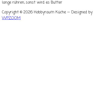
lange rühren, sonst wird es Butter
Copyright © 2026 Hobbyraum Küche
— Designed by
WPZOOM