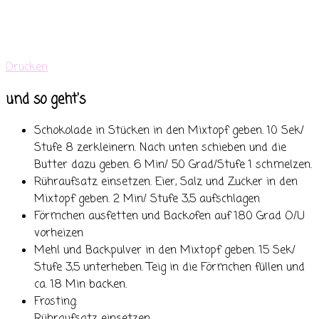
Drucken
und so geht's
Schokolade in Stücken in den Mixtopf geben. 10 Sek/
Stufe 8 zerkleinern. Nach unten schieben und die
Butter dazu geben. 6 Min/ 50 Grad/Stufe 1 schmelzen.
Rühraufsatz einsetzen. Eier, Salz und Zucker in den
Mixtopf geben. 2 Min/ Stufe 3,5 aufschlagen
Förmchen ausfetten und Backofen auf 180 Grad O/U
vorheizen
Mehl und Backpulver in den Mixtopf geben. 15 Sek/
Stufe 3,5 unterheben. Teig in die Förmchen füllen und
ca. 18 Min backen.
Frosting: