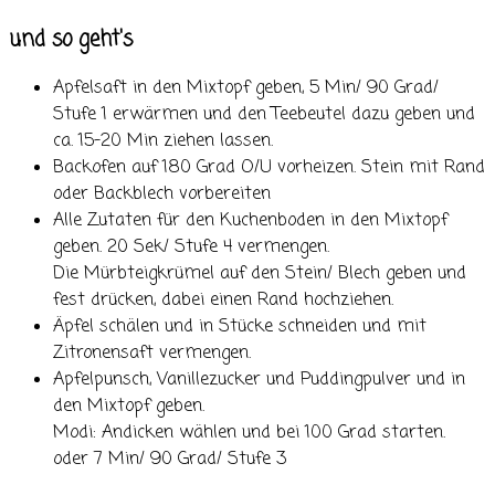
und so geht's
Apfelsaft in den Mixtopf geben, 5 Min/ 90 Grad/
Stufe 1 erwärmen und den Teebeutel dazu geben und
ca. 15-20 Min ziehen lassen.
Backofen auf 180 Grad O/U vorheizen. Stein mit Rand
oder Backblech vorbereiten
Alle Zutaten für den Kuchenboden in den Mixtopf
geben. 20 Sek/ Stufe 4 vermengen.
Die Mürbteigkrümel auf den Stein/ Blech geben und
fest drücken, dabei einen Rand hochziehen.
Äpfel schälen und in Stücke schneiden und mit
Zitronensaft vermengen.
Apfelpunsch, Vanillezucker und Puddingpulver und in
den Mixtopf geben.
Modi: Andicken wählen und bei 100 Grad starten.
oder 7 Min/ 90 Grad/ Stufe 3