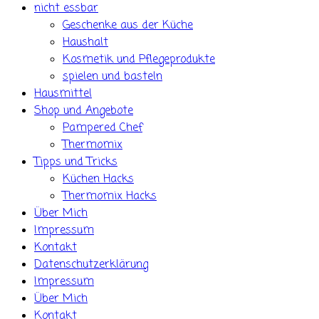
nicht essbar
Geschenke aus der Küche
Haushalt
Kosmetik und Pflegeprodukte
spielen und basteln
Hausmittel
Shop und Angebote
Pampered Chef
Thermomix
Tipps und Tricks
Küchen Hacks
Thermomix Hacks
Über Mich
Impressum
Kontakt
Datenschutzerklärung
Impressum
Über Mich
Kontakt