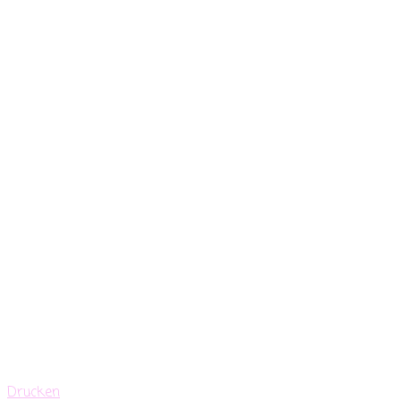
Drucken