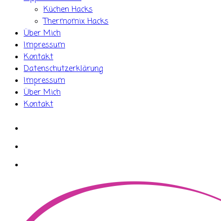
Küchen Hacks
Thermomix Hacks
Über Mich
Impressum
Kontakt
Datenschutzerklärung
Impressum
Über Mich
Kontakt
whatsapp
instagram
facebook