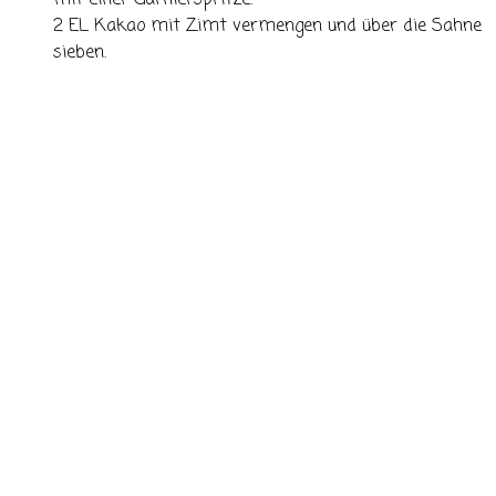
mit einer Garnierspritze.
2 EL Kakao mit Zimt vermengen und über die Sahne
sieben.