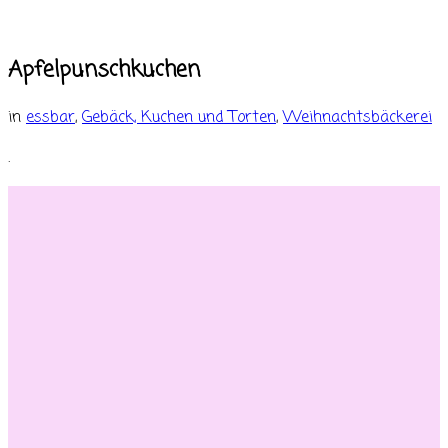
Apfelpunschkuchen
in
essbar
,
Gebäck, Kuchen und Torten
,
Weihnachtsbäckerei
.