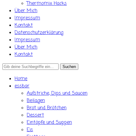
Thermomix Hacks
Über Mich
Impressum
Kontakt
Datenschutzerklärung
Impressum
Über Mich
Kontakt
Search
for:
Home
essbar
Aufstriche, Dips und Saucen
Beilagen
Brot und Brötchen
Dessert
Eintöpfe und Suppen
Eis