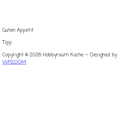
Guten Appetit
Tipp:
Copyright © 2026 Hobbyraum Küche
— Designed by
WPZOOM