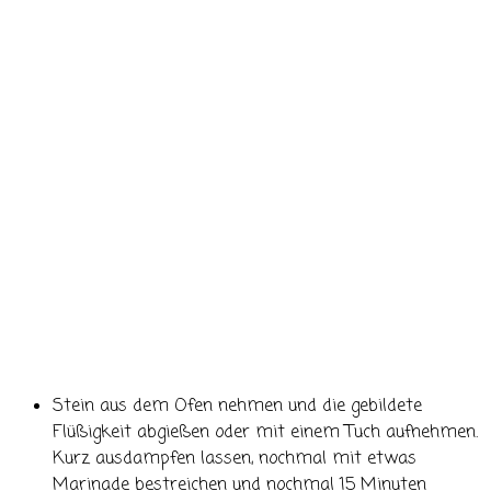
Stein aus dem Ofen nehmen und die gebildete
Flüßigkeit abgießen oder mit einem Tuch aufnehmen.
Kurz ausdampfen lassen, nochmal mit etwas
Marinade bestreichen und nochmal 15 Minuten