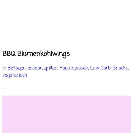
BBQ Blumenkohlwings
in
Beilagen
,
essbar
,
grillen
,
Hauptspeisen
,
Low Carb
,
Snacks
,
vegetarisch
.