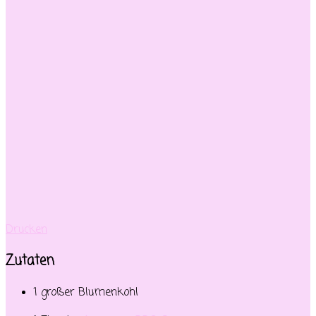
Drucken
Zutaten
1 großer Blumenkohl