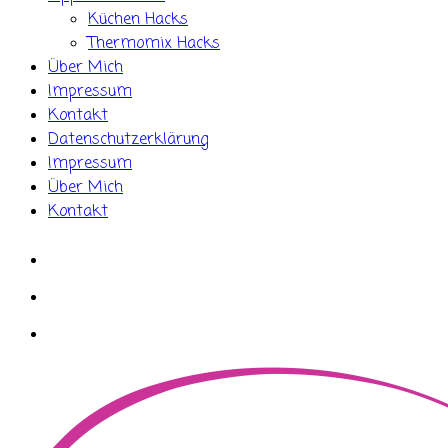
Küchen Hacks
Thermomix Hacks
Über Mich
Impressum
Kontakt
Datenschutzerklärung
Impressum
Über Mich
Kontakt
whatsapp
instagram
facebook