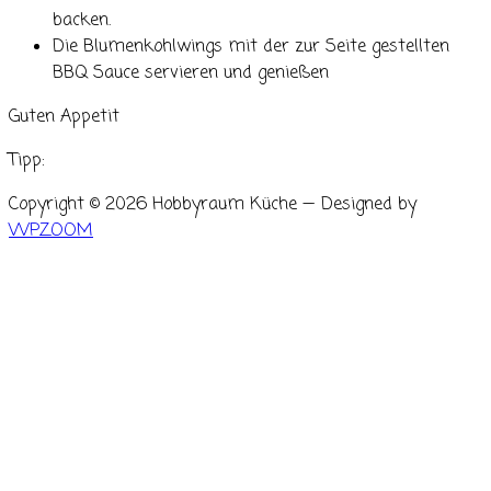
backen.
Die Blumenkohlwings mit der zur Seite gestellten
BBQ Sauce servieren und genießen
Guten Appetit
Tipp:
Copyright © 2026 Hobbyraum Küche
— Designed by
WPZOOM