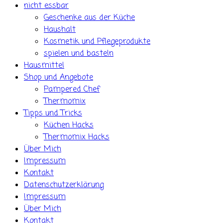
nicht essbar
Geschenke aus der Küche
Haushalt
Kosmetik und Pflegeprodukte
spielen und basteln
Hausmittel
Shop und Angebote
Pampered Chef
Thermomix
Tipps und Tricks
Küchen Hacks
Thermomix Hacks
Über Mich
Impressum
Kontakt
Datenschutzerklärung
Impressum
Über Mich
Kontakt