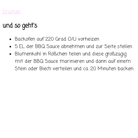
Drucken
und so geht's
Backofen auf 220 Grad O/U vorheizen
5 EL der BBQ Sauce abnehmen und zur Seite stellen
Blumenkohl in Rößchen teilen und diese großzügig
mit der BBQ Sauce marinieren und dann auf einem
Stein oder Blech verteilen und ca. 20 Minuten backen.