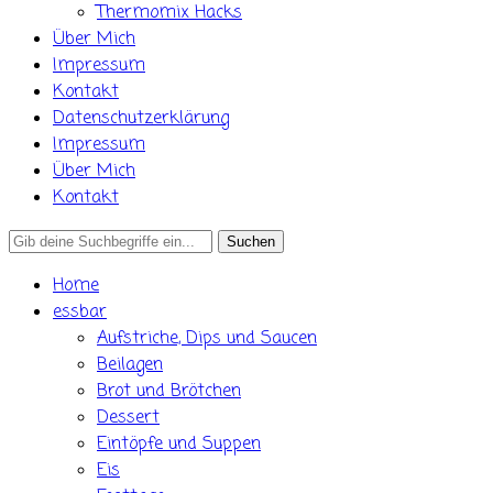
Thermomix Hacks
Über Mich
Impressum
Kontakt
Datenschutzerklärung
Impressum
Über Mich
Kontakt
Search
for:
Home
essbar
Aufstriche, Dips und Saucen
Beilagen
Brot und Brötchen
Dessert
Eintöpfe und Suppen
Eis