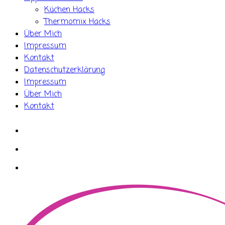
Küchen Hacks
Thermomix Hacks
Über Mich
Impressum
Kontakt
Datenschutzerklärung
Impressum
Über Mich
Kontakt
whatsapp
instagram
facebook