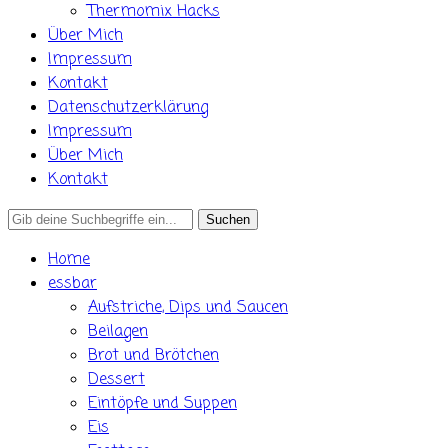
Thermomix Hacks
Über Mich
Impressum
Kontakt
Datenschutzerklärung
Impressum
Über Mich
Kontakt
Search
for:
Home
essbar
Aufstriche, Dips und Saucen
Beilagen
Brot und Brötchen
Dessert
Eintöpfe und Suppen
Eis