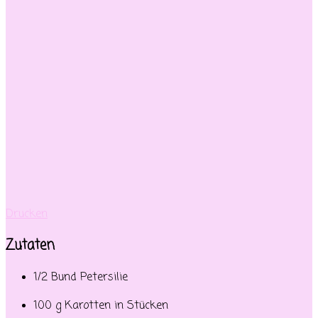
Drucken
Zutaten
1/2 Bund Petersilie
100 g Karotten in Stücken