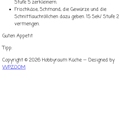
Stufe 5 zerkleinern.
Frischkäse, Schmand, die Gewürze und die
Schnittlauchröllchen dazu geben. 15 Sek/ Stufe 2
vermengen.
Guten Appetit
Tipp:
Copyright © 2026 Hobbyraum Küche
— Designed by
WPZOOM