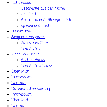
nicht essbar
Geschenke aus der Küche
Haushalt
Kosmetik und Pflegeprodukte
spielen und basteln
Hausmittel
Shop und Angebote
Pampered Chef
Thermomix
Tipps und Tricks
Küchen Hacks
Thermomix Hacks
Über Mich
Impressum
Kontakt
Datenschutzerklärung
Impressum
Über Mich
Kontakt