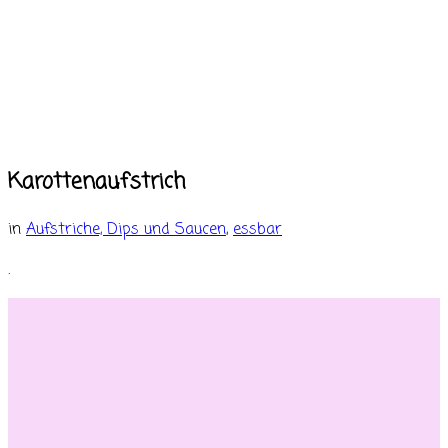
Karottenaufstrich
in
Aufstriche, Dips und Saucen
,
essbar
.