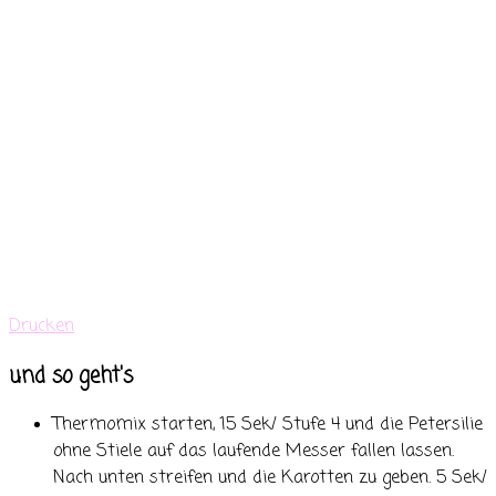
Drucken
und so geht's
Thermomix starten, 15 Sek/ Stufe 4 und die Petersilie
ohne Stiele auf das laufende Messer fallen lassen.
Nach unten streifen und die Karotten zu geben. 5 Sek/