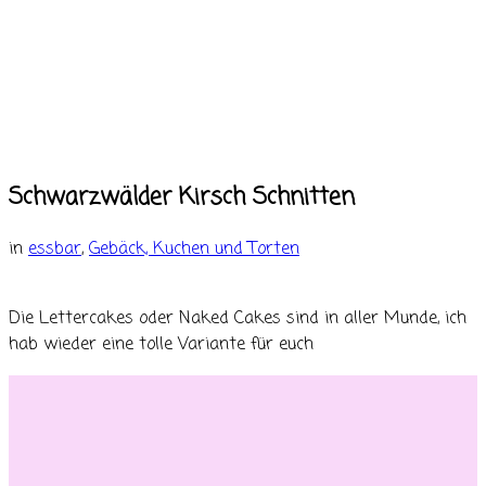
Schwarzwälder Kirsch Schnitten
in
essbar
,
Gebäck, Kuchen und Torten
Die Lettercakes oder Naked Cakes sind in aller Munde, ich
hab wieder eine tolle Variante für euch