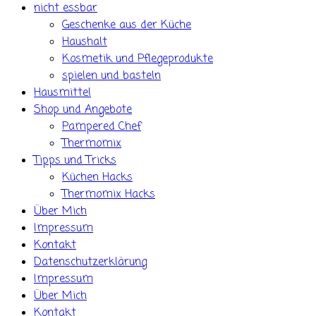
nicht essbar
Geschenke aus der Küche
Haushalt
Kosmetik und Pflegeprodukte
spielen und basteln
Hausmittel
Shop und Angebote
Pampered Chef
Thermomix
Tipps und Tricks
Küchen Hacks
Thermomix Hacks
Über Mich
Impressum
Kontakt
Datenschutzerklärung
Impressum
Über Mich
Kontakt