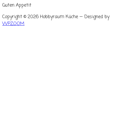
Guten Appetit
Copyright © 2026 Hobbyraum Küche
— Designed by
WPZOOM