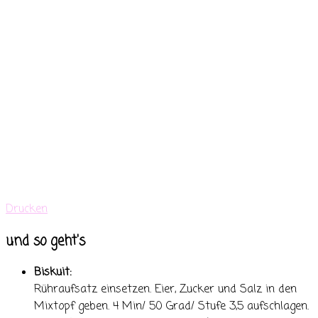
Drucken
und so geht's
Biskuit:
Rühraufsatz einsetzen. Eier, Zucker und Salz in den
Mixtopf geben. 4 Min/ 50 Grad/ Stufe 3,5 aufschlagen.