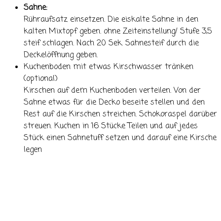
Sahne:
Rühraufsatz einsetzen. Die eiskalte Sahne in den
kalten Mixtopf geben. ohne Zeiteinstellung/ Stufe 3,5
steif schlagen. Nach 20 Sek. Sahnesteif durch die
Deckelöffnung geben.
Kuchenboden mit etwas Kirschwasser tränken
(optional)
Kirschen auf dem Kuchenboden verteilen. Von der
Sahne etwas für die Decko beseite stellen und den
Rest auf die Kirschen streichen. Schokoraspel darüber
streuen. Kuchen in 16 Stücke Teilen und auf jedes
Stück einen Sahnetuff setzen und darauf eine Kirsche
legen