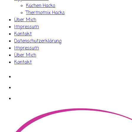
Küchen Hacks
Thermomix Hacks
Über Mich
Impressum
Kontakt
Datenschutzerklärung
Impressum
Über Mich
Kontakt
whatsapp
instagram
facebook