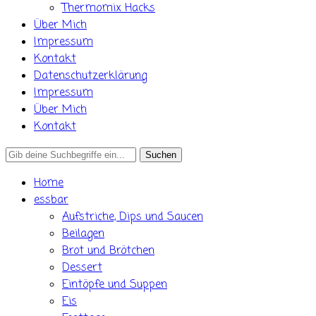
Thermomix Hacks
Über Mich
Impressum
Kontakt
Datenschutzerklärung
Impressum
Über Mich
Kontakt
Search
for:
Home
essbar
Aufstriche, Dips und Saucen
Beilagen
Brot und Brötchen
Dessert
Eintöpfe und Suppen
Eis