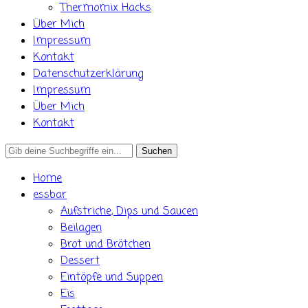
Thermomix Hacks
Über Mich
Impressum
Kontakt
Datenschutzerklärung
Impressum
Über Mich
Kontakt
Search
for:
Home
essbar
Aufstriche, Dips und Saucen
Beilagen
Brot und Brötchen
Dessert
Eintöpfe und Suppen
Eis