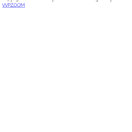
WPZOOM