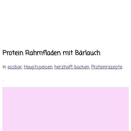
Protein Rahmfladen mit Bärlauch
in
essbar
,
Hauptspeisen
,
herzhaft backen
,
Proteinrezepte
.