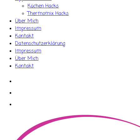
Küchen Hacks
Thermomix Hacks
Über Mich
Impressum
Kontakt
Datenschutzerklärung
Impressum
Über Mich
Kontakt
whatsapp
instagram
facebook