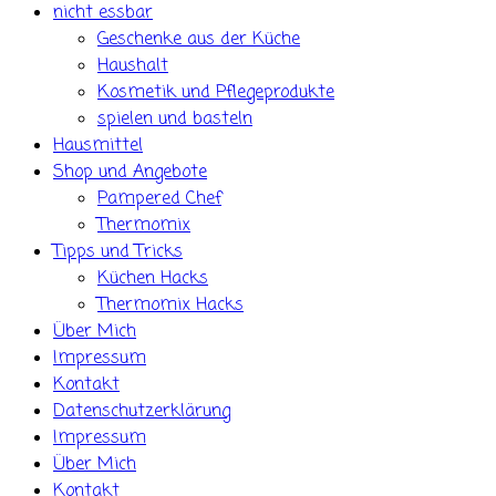
nicht essbar
Geschenke aus der Küche
Haushalt
Kosmetik und Pflegeprodukte
spielen und basteln
Hausmittel
Shop und Angebote
Pampered Chef
Thermomix
Tipps und Tricks
Küchen Hacks
Thermomix Hacks
Über Mich
Impressum
Kontakt
Datenschutzerklärung
Impressum
Über Mich
Kontakt