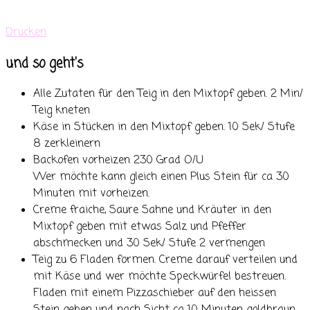
Drucken
und so geht's
Alle Zutaten für den Teig in den Mixtopf geben. 2 Min/
Teig kneten
Käse in Stücken in den Mixtopf geben. 10 Sek/ Stufe
8 zerkleinern
Backofen vorheizen 230 Grad O/U
Wer möchte kann gleich einen Plus Stein für ca 30
Minuten mit vorheizen.
Creme fraiche, Saure Sahne und Kräuter in den
Mixtopf geben mit etwas Salz und Pfeffer
abschmecken und 30 Sek/ Stufe 2 vermengen
Teig zu 6 Fladen formen. Creme darauf verteilen und
mit Käse und wer möchte Speckwürfel bestreuen.
Fladen mit einem Pizzaschieber auf den heissen