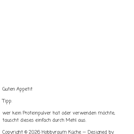
Guten Appetit
Tipp:
wer kein Proteinpulver hat oder verwenden möchte,
tauscht dieses einfach durch Mehl aus.
Copyright © 2026 Hobbyraum Küche
— Designed by