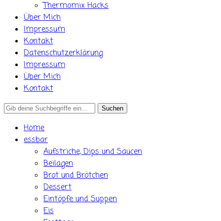
Thermomix Hacks
Über Mich
Impressum
Kontakt
Datenschutzerklärung
Impressum
Über Mich
Kontakt
Search
for:
Home
essbar
Aufstriche, Dips und Saucen
Beilagen
Brot und Brötchen
Dessert
Eintöpfe und Suppen
Eis