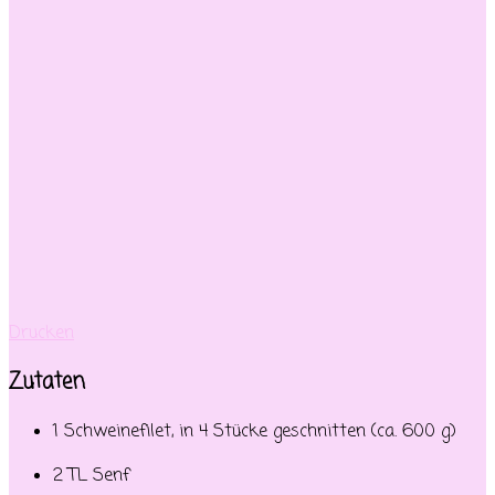
Drucken
Zutaten
1 Schweinefilet, in 4 Stücke geschnitten (ca. 600 g)
2 TL Senf