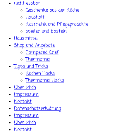
nicht essbar
Geschenke aus der Küche
Haushalt
Kosmetik und Pflegeprodukte
spielen und basteln
Hausmittel
Shop und Angebote
Pampered Chef
Thermomix
Tipps und Tricks
Küchen Hacks
Thermomix Hacks
Über Mich
Impressum
Kontakt
Datenschutzerklärung
Impressum
Über Mich
Kontakt