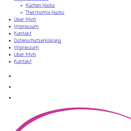
Küchen Hacks
Thermomix Hacks
Über Mich
Impressum
Kontakt
Datenschutzerklärung
Impressum
Über Mich
Kontakt
whatsapp
instagram
facebook