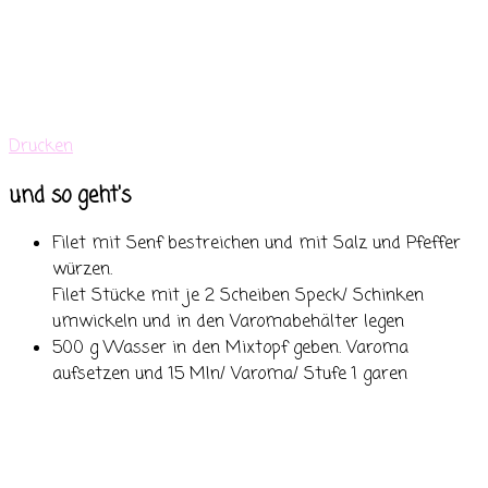
Drucken
und so geht's
Filet mit Senf bestreichen und mit Salz und Pfeffer
würzen.
Filet Stücke mit je 2 Scheiben Speck/ Schinken
umwickeln und in den Varomabehälter legen
500 g Wasser in den Mixtopf geben. Varoma
aufsetzen und 15 MIn/ Varoma/ Stufe 1 garen