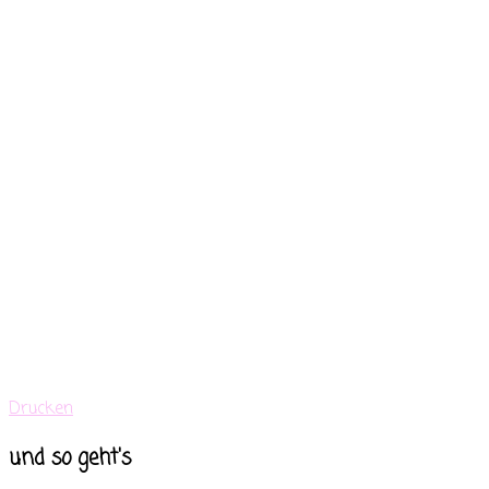
Drucken
und so geht's