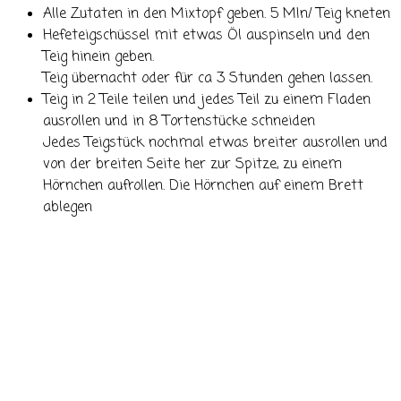
Alle Zutaten in den Mixtopf geben. 5 MIn/ Teig kneten
Hefeteigschüssel mit etwas Öl auspinseln und den
Teig hinein geben.
Teig übernacht oder für ca 3 Stunden gehen lassen.
Teig in 2 Teile teilen und jedes Teil zu einem Fladen
ausrollen und in 8 Tortenstücke schneiden
Jedes Teigstück nochmal etwas breiter ausrollen und
von der breiten Seite her zur Spitze, zu einem
Hörnchen aufrollen. Die Hörnchen auf einem Brett
ablegen