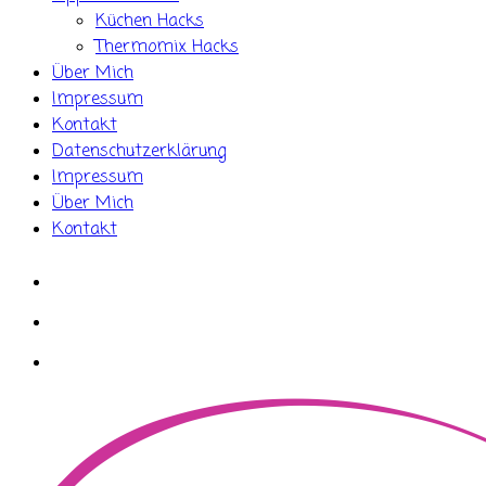
Küchen Hacks
Thermomix Hacks
Über Mich
Impressum
Kontakt
Datenschutzerklärung
Impressum
Über Mich
Kontakt
whatsapp
instagram
facebook