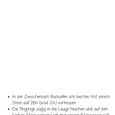
In der Zwischenzeit, Backofen am besten mit einem
Stein auf 260 Grad O/U vorheizen.
Die Teiglinge zügig in die Lauge tauchen und auf den