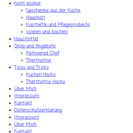
nicht essbar
Geschenke aus der Küche
Haushalt
Kosmetik und Pflegeprodukte
spielen und basteln
Hausmittel
Shop und Angebote
Pampered Chef
Thermomix
Tipps und Tricks
Küchen Hacks
Thermomix Hacks
Über Mich
Impressum
Kontakt
Datenschutzerklärung
Impressum
Über Mich
Kontakt