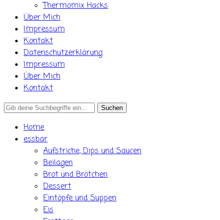
Thermomix Hacks
Über Mich
Impressum
Kontakt
Datenschutzerklärung
Impressum
Über Mich
Kontakt
Search
for:
Home
essbar
Aufstriche, Dips und Saucen
Beilagen
Brot und Brötchen
Dessert
Eintöpfe und Suppen
Eis