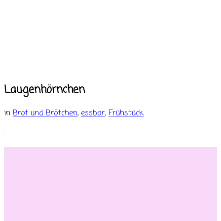
Laugenhörnchen
in
Brot und Brötchen
,
essbar
,
Frühstück
.