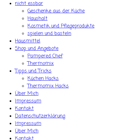
nicht essbar
Geschenke aus der Küche
Haushalt
Kosmetik und Pflegeprodukte
spielen und basteln
Hausmittel
Shop und Angebote
Pampered Chef
Thermomix
Tipps und Tricks
Küchen Hacks
Thermomix Hacks
Über Mich
Impressum
Kontakt
Datenschutzerklärung
Impressum
Über Mich
Kontakt