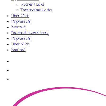
Küchen Hacks
Thermomix Hacks
Über Mich
Impressum
Kontakt
Datenschutzerklärung
Impressum
Über Mich
Kontakt
whatsapp
instagram
facebook