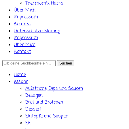
Thermomix Hacks
Über Mich
Impressum
Kontakt
Datenschutzerklärung
Impressum
Über Mich
Kontakt
Search
for:
Home
essbar
Aufstriche, Dips und Saucen
Beilagen
Brot und Brötchen
Dessert
Eintöpfe und Suppen
Eis