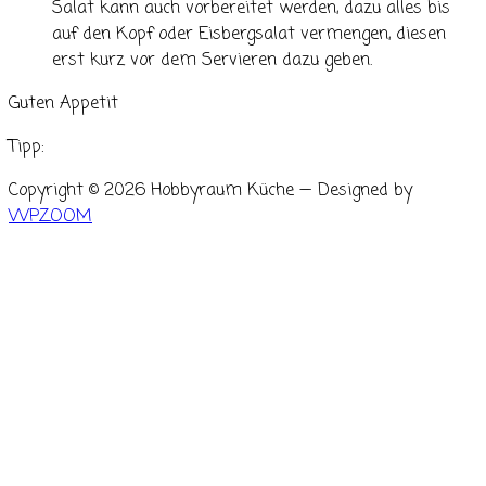
Salat kann auch vorbereitet werden, dazu alles bis
auf den Kopf oder Eisbergsalat vermengen, diesen
erst kurz vor dem Servieren dazu geben.
Guten Appetit
Tipp:
Copyright © 2026 Hobbyraum Küche
— Designed by
WPZOOM