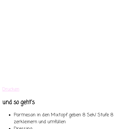
Drucken
und so geht's
Parmesan in den Mixtopf geben 8 Sek/ Stufe 8
zerkleinern und umfüllen