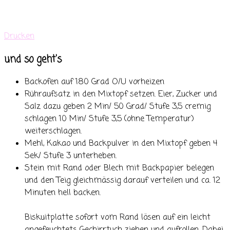
Drucken
und so geht's
Backofen auf 180 Grad O/U vorheizen
Rühraufsatz in den Mixtopf setzen. Eier, Zucker und
Salz dazu geben 2 Min/ 50 Grad/ Stufe 3,5 cremig
schlagen 10 Min/ Stufe 3,5 (ohne Temperatur)
weiterschlagen.
Mehl, Kakao und Backpulver in den Mixtopf geben 4
Sek/ Stufe 3 unterheben.
Stein mit Rand oder Blech mit Backpapier belegen
und den Teig gleichmässig darauf verteilen und ca. 12
Minuten hell backen.
Biskuitplatte sofort vom Rand lösen auf ein leicht