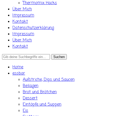
Thermomix Hacks
Über Mich
Impressum
Kontakt
Datenschutzerklärung
Impressum
Über Mich
Kontakt
Search
for:
Home
essbar
Aufstriche, Dips und Saucen
Beilagen
Brot und Brötchen
Dessert
Eintöpfe und Suppen
Eis