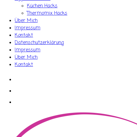
Küchen Hacks
Thermomix Hacks
Über Mich
Impressum
Kontakt
Datenschutzerklärung
Impressum
Über Mich
Kontakt
whatsapp
instagram
facebook