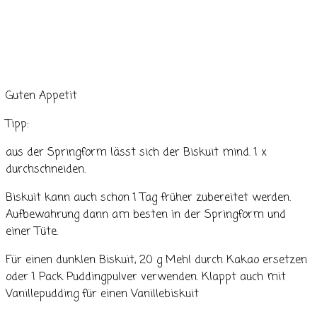
Guten Appetit
Tipp:
aus der Springform lässt sich der Biskuit mind. 1 x
durchschneiden.
Biskuit kann auch schon 1 Tag früher zubereitet werden.
Aufbewahrung dann am besten in der Springform und
einer Tüte.
Für einen dunklen Biskuit, 20 g Mehl durch Kakao ersetzen
oder 1 Pack Puddingpulver verwenden. Klappt auch mit
Vanillepudding für einen Vanillebiskuit