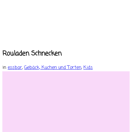
Rouladen Schnecken
in
essbar
,
Gebäck, Kuchen und Torten
,
Kids