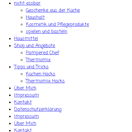
nicht essbar
Geschenke aus der Küche
Haushalt
Kosmetik und Pflegeprodukte
spielen und basteln
Hausmittel
Shop und Angebote
Pampered Chef
Thermomix
Tipps und Tricks
Küchen Hacks
Thermomix Hacks
Über Mich
Impressum
Kontakt
Datenschutzerklärung
Impressum
Über Mich
Kontakt