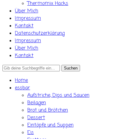
Thermomix Hacks
Über Mich
Impressum
Kontakt
Datenschutzerklärung
Impressum
Über Mich
Kontakt
Search
for:
Home
essbar
Aufstriche, Dips und Saucen
Beilagen
Brot und Brötchen
Dessert
Eintöpfe und Suppen
Eis