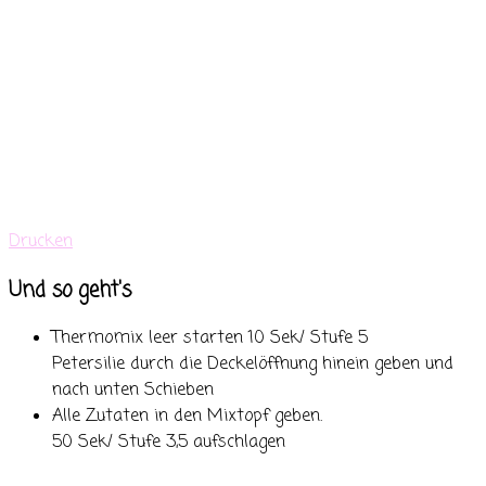
Drucken
Und so geht's
Thermomix leer starten 10 Sek/ Stufe 5
Petersilie durch die Deckelöffnung hinein geben und
nach unten Schieben
Alle Zutaten in den Mixtopf geben.
50 Sek/ Stufe 3,5 aufschlagen