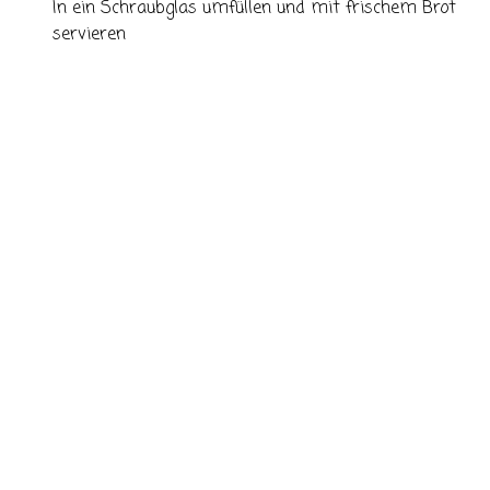
In ein Schraubglas umfüllen und mit frischem Brot
servieren