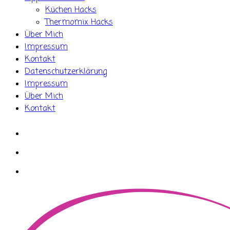
Küchen Hacks
Thermomix Hacks
Über Mich
Impressum
Kontakt
Datenschutzerklärung
Impressum
Über Mich
Kontakt
whatsapp
instagram
facebook