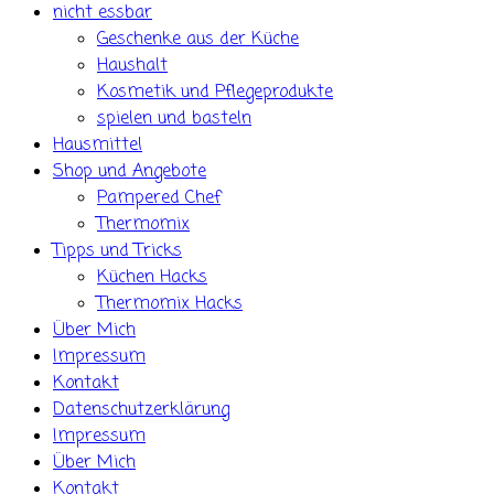
nicht essbar
Geschenke aus der Küche
Haushalt
Kosmetik und Pflegeprodukte
spielen und basteln
Hausmittel
Shop und Angebote
Pampered Chef
Thermomix
Tipps und Tricks
Küchen Hacks
Thermomix Hacks
Über Mich
Impressum
Kontakt
Datenschutzerklärung
Impressum
Über Mich
Kontakt