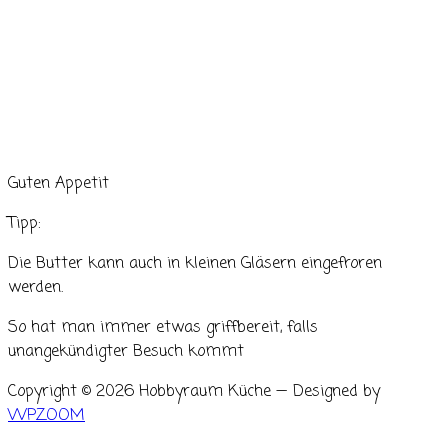
Guten Appetit
Tipp:
Die Butter kann auch in kleinen Gläsern eingefroren
werden.
So hat man immer etwas griffbereit, falls
unangekündigter Besuch kommt
Copyright © 2026 Hobbyraum Küche
— Designed by
WPZOOM