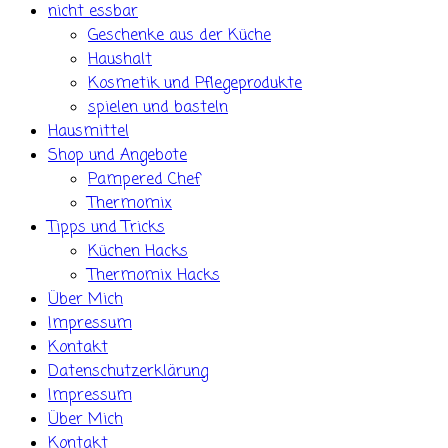
nicht essbar
Geschenke aus der Küche
Haushalt
Kosmetik und Pflegeprodukte
spielen und basteln
Hausmittel
Shop und Angebote
Pampered Chef
Thermomix
Tipps und Tricks
Küchen Hacks
Thermomix Hacks
Über Mich
Impressum
Kontakt
Datenschutzerklärung
Impressum
Über Mich
Kontakt