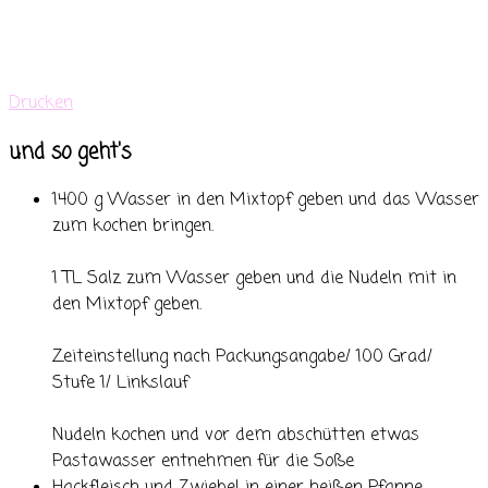
Drucken
und so geht's
1400 g Wasser in den Mixtopf geben und das Wasser
zum kochen bringen.
1 TL Salz zum Wasser geben und die Nudeln mit in
den Mixtopf geben.
Zeiteinstellung nach Packungsangabe/ 100 Grad/
Stufe 1/ Linkslauf
Nudeln kochen und vor dem abschütten etwas
Pastawasser entnehmen für die Soße