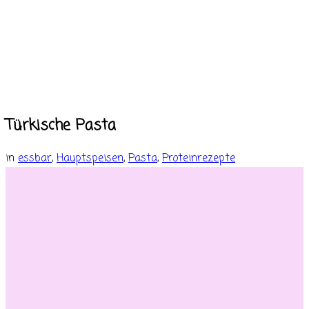
Türkische Pasta
in
essbar
,
Hauptspeisen
,
Pasta
,
Proteinrezepte