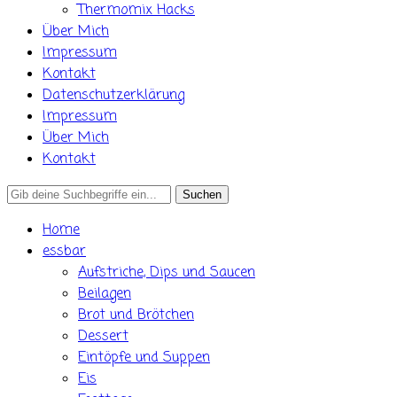
Thermomix Hacks
Über Mich
Impressum
Kontakt
Datenschutzerklärung
Impressum
Über Mich
Kontakt
Search
for:
Home
essbar
Aufstriche, Dips und Saucen
Beilagen
Brot und Brötchen
Dessert
Eintöpfe und Suppen
Eis