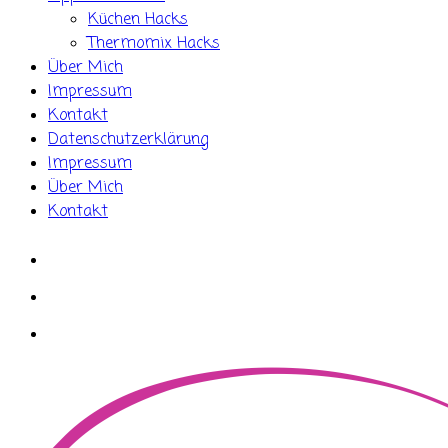
Küchen Hacks
Thermomix Hacks
Über Mich
Impressum
Kontakt
Datenschutzerklärung
Impressum
Über Mich
Kontakt
whatsapp
instagram
facebook