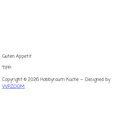
Guten Appetit
TIPP:
Copyright © 2026 Hobbyraum Küche
— Designed by
WPZOOM