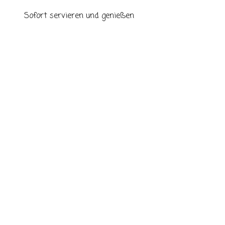
Sofort servieren und genießen