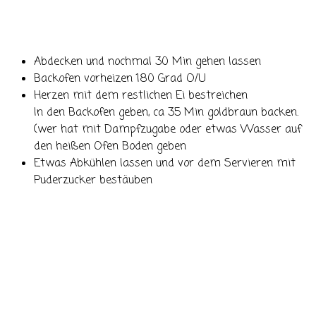
Abdecken und nochmal 30 Min gehen lassen
Backofen vorheizen 180 Grad O/U
Herzen mit dem restlichen Ei bestreichen
In den Backofen geben, ca 35 Min goldbraun backen.
(wer hat mit Dampfzugabe oder etwas Wasser auf
den heißen Ofen Boden geben
Etwas Abkühlen lassen und vor dem Servieren mit
Puderzucker bestäuben