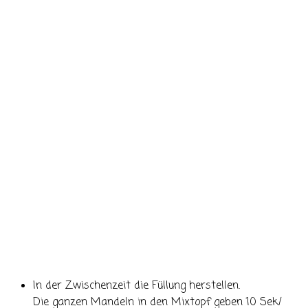
In der Zwischenzeit die Füllung herstellen.
Die ganzen Mandeln in den Mixtopf geben 10 Sek/