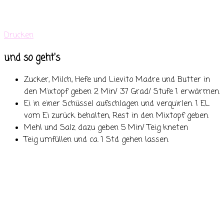
Drucken
und so geht's
Zucker, Milch, Hefe und Lievito Madre und Butter in
den Mixtopf geben 2 Min/ 37 Grad/ Stufe 1 erwärmen.
Ei in einer Schüssel aufschlagen und verquirlen. 1 EL
vom Ei zurück behalten, Rest in den Mixtopf geben.
Mehl und Salz dazu geben 5 Min/ Teig kneten
Teig umfüllen und ca. 1 Std gehen lassen.