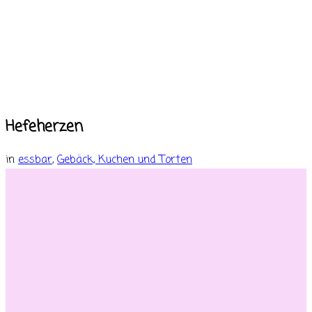
Hefeherzen
in
essbar
,
Gebäck, Kuchen und Torten