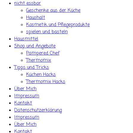
nicht essbar
Geschenke aus der Küche
Haushalt
Kosmetik und Pflegeprodukte
spielen und basteln
Hausmittel
Shop und Angebote
Pampered Chef
Thermomix
Tipps und Tricks
Küchen Hacks
Thermomix Hacks
Über Mich
Impressum
Kontakt
Datenschutzerklärung
Impressum
Über Mich
Kontakt