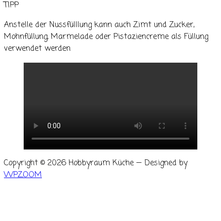
TIPP
Anstelle der Nussfülllung kann auch Zimt und Zucker,
Mohnfüllung, Marmelade oder Pistaziencreme als Füllung
verwendet werden
Copyright © 2026 Hobbyraum Küche
— Designed by
WPZOOM