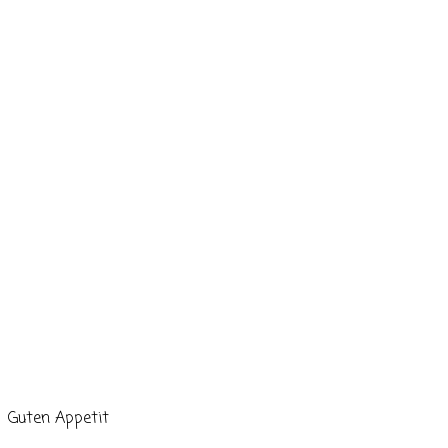
Guten Appetit