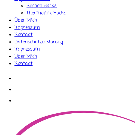
Küchen Hacks
Thermomix Hacks
Über Mich
Impressum
Kontakt
Datenschutzerklärung
Impressum
Über Mich
Kontakt
whatsapp
instagram
facebook