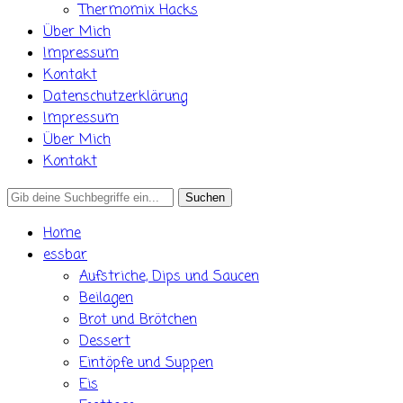
Thermomix Hacks
Über Mich
Impressum
Kontakt
Datenschutzerklärung
Impressum
Über Mich
Kontakt
Search
for:
Home
essbar
Aufstriche, Dips und Saucen
Beilagen
Brot und Brötchen
Dessert
Eintöpfe und Suppen
Eis