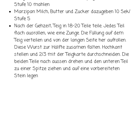
Stufe 10 mahlen
Marzipan Milch, Butter und Zucker dazugeben 10 Sek/
Stufe 5
Nach der Gehzeit, Teig in 18-20 Teile teile. Jedes Teil
flach ausrollen, wie eine Zunge. Die Füllung auf dem
Teig verteilen und von der langen Seite her aufrollen.
Diese Wurst zur Hälfte zusamen falten. Hochkant
stellen und 2/3 mit der Teigkarte durchschneiden. Die
beiden Teile nach aussen drehen und den unteren Teil
zu einer Spitze ziehen und auf eine vorbereiteten
Stein legen