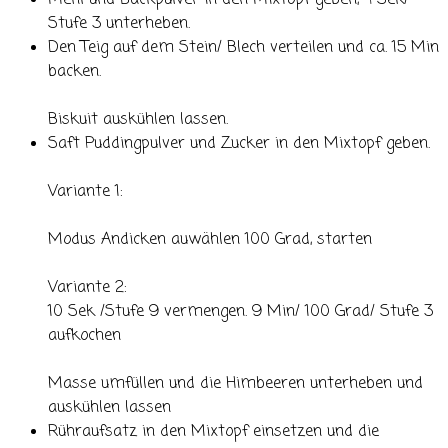
Mehl und Backpulver in den Mixtopf geben, 4 Sek/
Stufe 3 unterheben.
Den Teig auf dem Stein/ Blech verteilen und ca. 15 Min
backen.
Biskuit auskühlen lassen.
Saft Puddingpulver und Zucker in den Mixtopf geben.
Variante 1:
Modus Andicken auwählen 100 Grad, starten
Variante 2:
10 Sek /Stufe 9 vermengen. 9 Min/ 100 Grad/ Stufe 3
aufkochen
Masse umfüllen und die Himbeeren unterheben und
auskühlen lassen
Rühraufsatz in den Mixtopf einsetzen und die