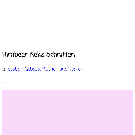
Himbeer Keks Schnitten
in
essbar
,
Gebäck, Kuchen und Torten
.