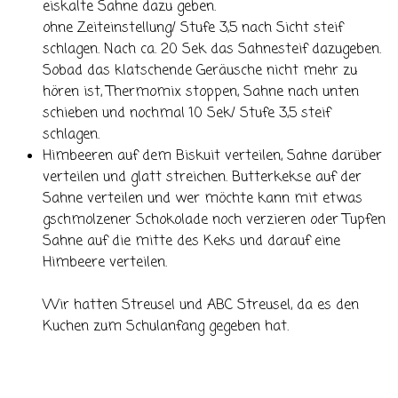
eiskalte Sahne dazu geben.
ohne Zeiteinstellung/ Stufe 3,5 nach Sicht steif
schlagen. Nach ca. 20 Sek das Sahnesteif dazugeben.
Sobad das klatschende Geräusche nicht mehr zu
hören ist, Thermomix stoppen, Sahne nach unten
schieben und nochmal 10 Sek/ Stufe 3,5 steif
schlagen.
Himbeeren auf dem Biskuit verteilen, Sahne darüber
verteilen und glatt streichen. Butterkekse auf der
Sahne verteilen und wer möchte kann mit etwas
gschmolzener Schokolade noch verzieren oder Tupfen
Sahne auf die mitte des Keks und darauf eine
Himbeere verteilen.
Wir hatten Streusel und ABC Streusel, da es den
Kuchen zum Schulanfang gegeben hat.