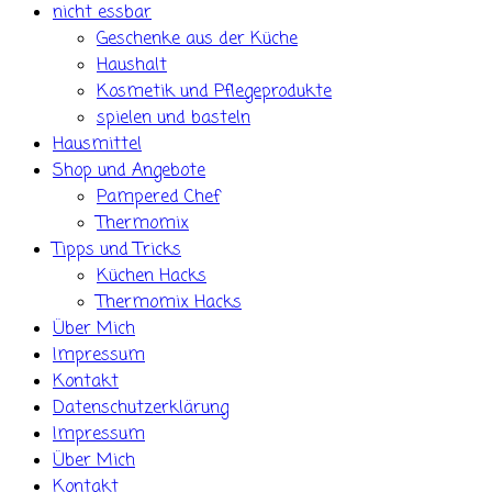
nicht essbar
Geschenke aus der Küche
Haushalt
Kosmetik und Pflegeprodukte
spielen und basteln
Hausmittel
Shop und Angebote
Pampered Chef
Thermomix
Tipps und Tricks
Küchen Hacks
Thermomix Hacks
Über Mich
Impressum
Kontakt
Datenschutzerklärung
Impressum
Über Mich
Kontakt