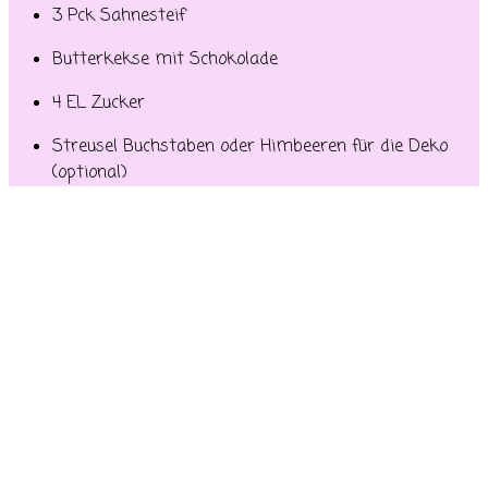
3 Pck Sahnesteif
Butterkekse mit Schokolade
4 EL Zucker
Streusel Buchstaben oder Himbeeren für die Deko
(optional)