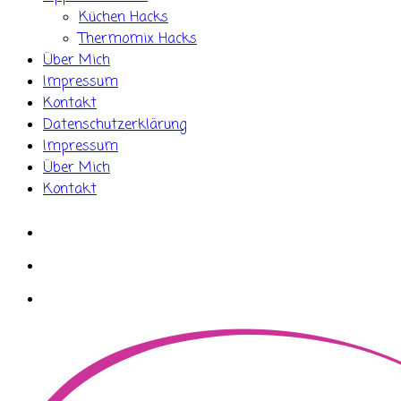
Küchen Hacks
Thermomix Hacks
Über Mich
Impressum
Kontakt
Datenschutzerklärung
Impressum
Über Mich
Kontakt
whatsapp
instagram
facebook