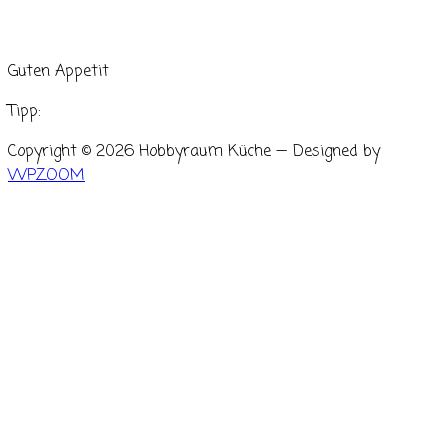
Guten Appetit
Tipp:
Copyright © 2026 Hobbyraum Küche
— Designed by
WPZOOM