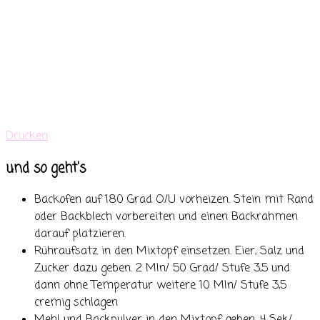
Drucken
und so geht's
Backofen auf 180 Grad O/U vorheizen. Stein mit Rand
oder Backblech vorbereiten und einen Backrahmen
darauf platzieren.
Rühraufsatz in den Mixtopf einsetzen. Eier, Salz und
Zucker dazu geben. 2 MIn/ 50 Grad/ Stufe 3,5 und
dann ohne Temperatur weitere 10 MIn/ Stufe 3,5
cremig schlagen