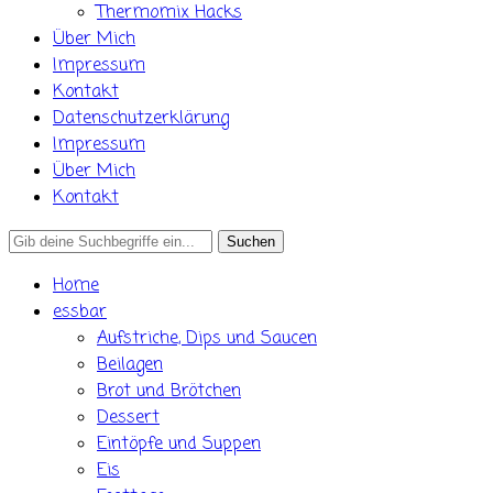
Thermomix Hacks
Über Mich
Impressum
Kontakt
Datenschutzerklärung
Impressum
Über Mich
Kontakt
Search
for:
Home
essbar
Aufstriche, Dips und Saucen
Beilagen
Brot und Brötchen
Dessert
Eintöpfe und Suppen
Eis