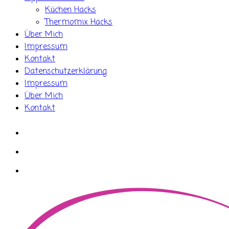
Küchen Hacks
Thermomix Hacks
Über Mich
Impressum
Kontakt
Datenschutzerklärung
Impressum
Über Mich
Kontakt
whatsapp
instagram
facebook