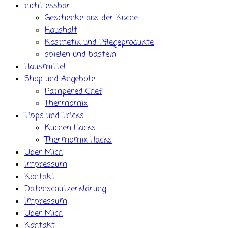
nicht essbar
Geschenke aus der Küche
Haushalt
Kosmetik und Pflegeprodukte
spielen und basteln
Hausmittel
Shop und Angebote
Pampered Chef
Thermomix
Tipps und Tricks
Küchen Hacks
Thermomix Hacks
Über Mich
Impressum
Kontakt
Datenschutzerklärung
Impressum
Über Mich
Kontakt