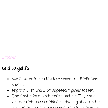
Drucken
und so geht's
Alle Zutaten in den Mixtopf geben und 6 Min Teig
kneten
Teig umfüllen und 2 St abgedeckt gehen lassen.
Eine Kastenform vorbereiten und den Teig darin
verteilen. Mit nassen Händen etwas glatt streichen