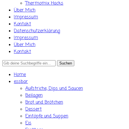
Thermomix Hacks
Über Mich
Impressum
Kontakt
Datenschutzerklärung
Impressum
Über Mich
Kontakt
Search
for:
Home
essbar
Aufstriche, Dips und Saucen
Beilagen
Brot und Brötchen
Dessert
Eintöpfe und Suppen
Eis