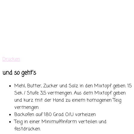
Drucken
und so geht's
Mehl, Butter, Zucker und Salz in den Mixtopf geben. 15
Sek / Stufe 3,5 vermengen. Aus dem Mixtopf geben
und kurz mit der Hand zu einem homogenen Teig
vermengen
Backofen auf 180 Grad O/U vorheizen
Teig in einer Minimuffinform verteilen und
festdrücken.