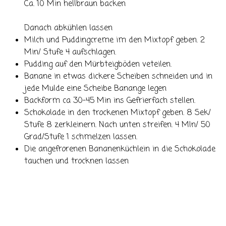
Ca. 10 Min hellbraun backen
Danach abkühlen lassen
Milch und Puddingcreme im den Mixtopf geben. 2
Min/ Stufe 4 aufschlagen.
Pudding auf den Mürbteigböden veteilen.
Banane in etwas dickere Scheiben schneiden und in
jede Mulde eine Scheibe Banange legen
Backform ca 30-45 Min ins Gefrierfach stellen.
Schokolade in den trockenen Mixtopf geben. 8 Sek/
Stufe 8 zerkleinern. Nach unten streifen. 4 MIn/ 50
Grad/Stufe 1 schmelzen lassen.
Die angefrorenen Bananenküchlein in die Schokolade
tauchen und trocknen lassen