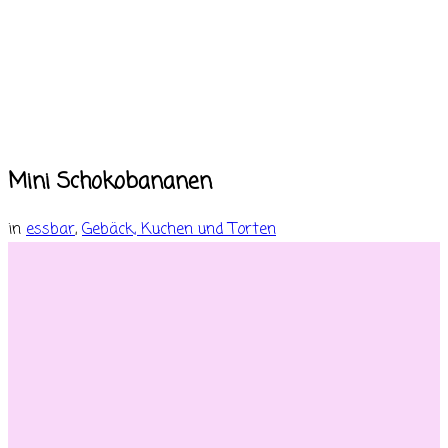
Mini Schokobananen
in
essbar
,
Gebäck, Kuchen und Torten