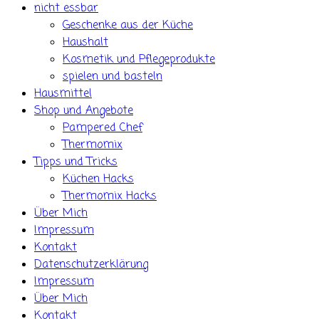
nicht essbar
Geschenke aus der Küche
Haushalt
Kosmetik und Pflegeprodukte
spielen und basteln
Hausmittel
Shop und Angebote
Pampered Chef
Thermomix
Tipps und Tricks
Küchen Hacks
Thermomix Hacks
Über Mich
Impressum
Kontakt
Datenschutzerklärung
Impressum
Über Mich
Kontakt