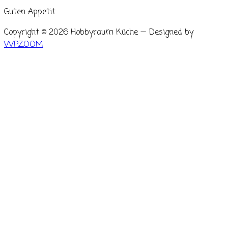
Guten Appetit
Copyright © 2026 Hobbyraum Küche
— Designed by
WPZOOM