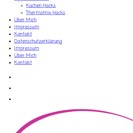
Küchen Hacks
Thermomix Hacks
Über Mich
Impressum
Kontakt
Datenschutzerklärung
Impressum
Über Mich
Kontakt
whatsapp
instagram
facebook