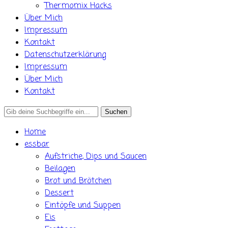
Thermomix Hacks
Über Mich
Impressum
Kontakt
Datenschutzerklärung
Impressum
Über Mich
Kontakt
Search
for:
Home
essbar
Aufstriche, Dips und Saucen
Beilagen
Brot und Brötchen
Dessert
Eintöpfe und Suppen
Eis