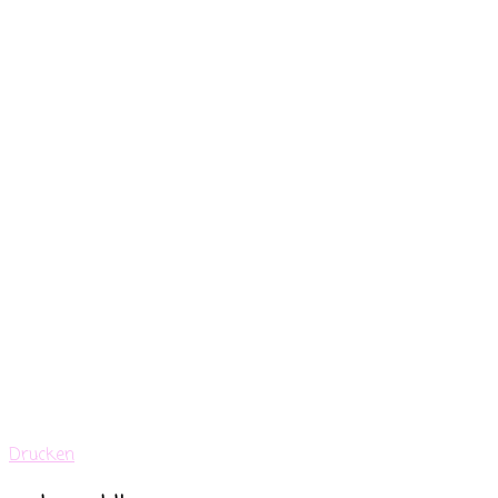
Drucken