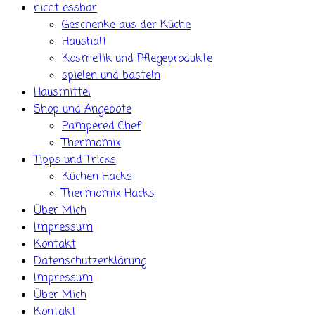
nicht essbar
Geschenke aus der Küche
Haushalt
Kosmetik und Pflegeprodukte
spielen und basteln
Hausmittel
Shop und Angebote
Pampered Chef
Thermomix
Tipps und Tricks
Küchen Hacks
Thermomix Hacks
Über Mich
Impressum
Kontakt
Datenschutzerklärung
Impressum
Über Mich
Kontakt