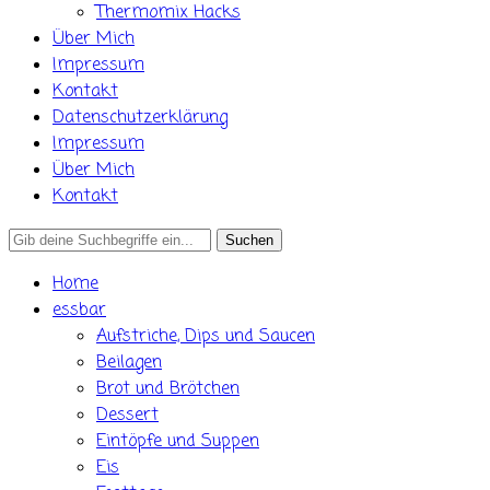
Thermomix Hacks
Über Mich
Impressum
Kontakt
Datenschutzerklärung
Impressum
Über Mich
Kontakt
Search
for:
Home
essbar
Aufstriche, Dips und Saucen
Beilagen
Brot und Brötchen
Dessert
Eintöpfe und Suppen
Eis