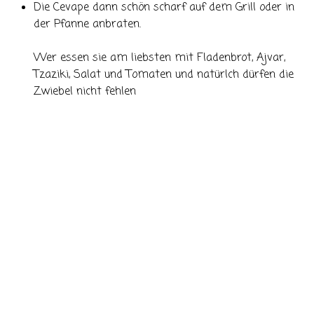
Die Cevape dann schön scharf auf dem Grill oder in
der Pfanne anbraten.
Wer essen sie am liebsten mit Fladenbrot, Ajvar,
Tzaziki, Salat und Tomaten und natürlch dürfen die
Zwiebel nicht fehlen