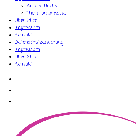
Küchen Hacks
Thermomix Hacks
Über Mich
Impressum
Kontakt
Datenschutzerklärung
Impressum
Über Mich
Kontakt
whatsapp
instagram
facebook