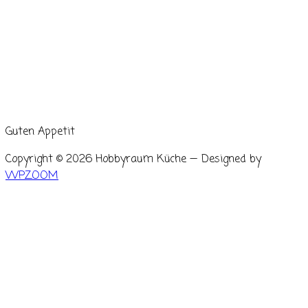
Guten Appetit
Copyright © 2026 Hobbyraum Küche
— Designed by
WPZOOM