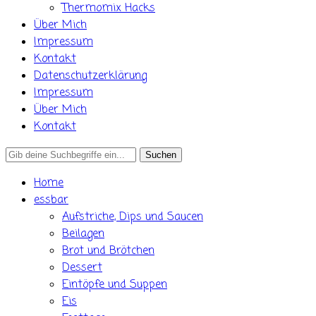
Thermomix Hacks
Über Mich
Impressum
Kontakt
Datenschutzerklärung
Impressum
Über Mich
Kontakt
Search
for:
Home
essbar
Aufstriche, Dips und Saucen
Beilagen
Brot und Brötchen
Dessert
Eintöpfe und Suppen
Eis