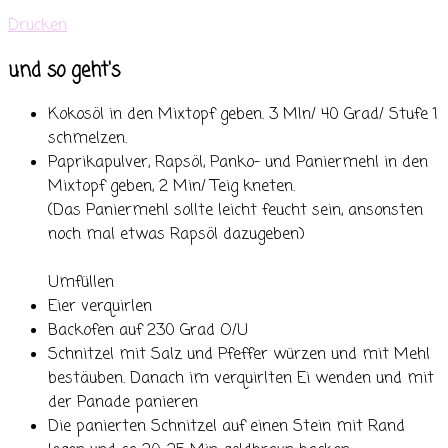
Drucken
und so geht's
Kokosöl in den Mixtopf geben. 3 MIn/ 40 Grad/ Stufe 1
schmelzen.
Paprikapulver, Rapsöl, Panko- und Paniermehl in den
Mixtopf geben, 2 Min/ Teig kneten.
(Das Paniermehl sollte leicht feucht sein, ansonsten
noch mal etwas Rapsöl dazugeben)
Umfüllen
Eier verquirlen
Backofen auf 230 Grad O/U
Schnitzel mit Salz und Pfeffer würzen und mit Mehl
bestäuben. Danach im verquirlten Ei wenden und mit
der Panade panieren
Die panierten Schnitzel auf einen Stein mit Rand