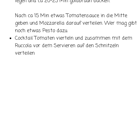
legen und ca 20-25 Min goldbraun backen.
Nach ca 15 Min etwas Tomatensauce in die Mitte
geben und Mozzarella darauf verteilen. Wer mag gibt
noch etwas Pesto dazu.
Cocktail Tomaten vierteln und zusammen mit dem
Ruccola vor dem Servieren auf den Schnitzeln
verteilen