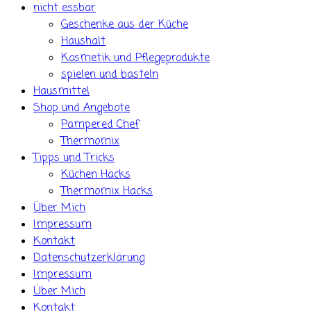
nicht essbar
Geschenke aus der Küche
Haushalt
Kosmetik und Pflegeprodukte
spielen und basteln
Hausmittel
Shop und Angebote
Pampered Chef
Thermomix
Tipps und Tricks
Küchen Hacks
Thermomix Hacks
Über Mich
Impressum
Kontakt
Datenschutzerklärung
Impressum
Über Mich
Kontakt