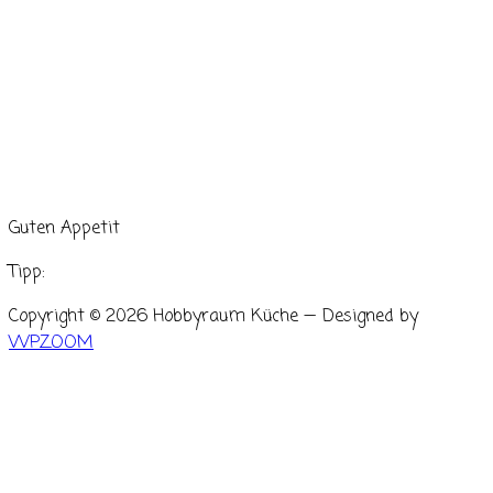
Guten Appetit
Tipp:
Copyright © 2026 Hobbyraum Küche
— Designed by
WPZOOM