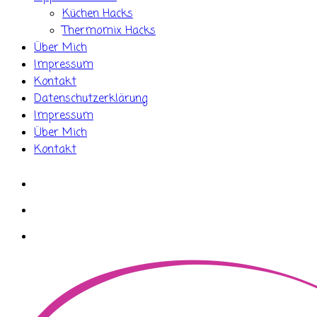
Küchen Hacks
Thermomix Hacks
Über Mich
Impressum
Kontakt
Datenschutzerklärung
Impressum
Über Mich
Kontakt
whatsapp
instagram
facebook