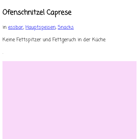
Ofenschnitzel Caprese
in
essbar
,
Hauptspeisen
,
Snacks
Keine Fettspitzer und Fettgeruch in der Küche
.