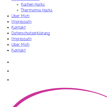
Küchen Hacks
Thermomix Hacks
Über Mich
Impressum
Kontakt
Datenschutzerklärung
Impressum
Über Mich
Kontakt
whatsapp
instagram
facebook