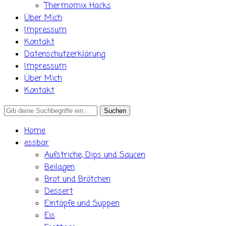
Thermomix Hacks
Über Mich
Impressum
Kontakt
Datenschutzerklärung
Impressum
Über Mich
Kontakt
Search
for:
Home
essbar
Aufstriche, Dips und Saucen
Beilagen
Brot und Brötchen
Dessert
Eintöpfe und Suppen
Eis