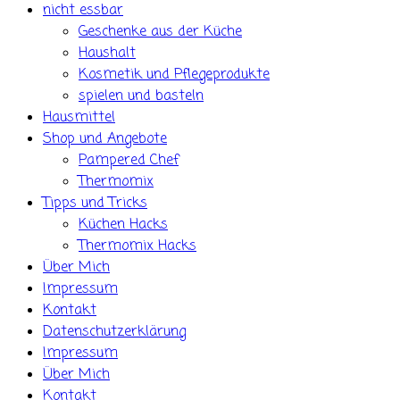
nicht essbar
Geschenke aus der Küche
Haushalt
Kosmetik und Pflegeprodukte
spielen und basteln
Hausmittel
Shop und Angebote
Pampered Chef
Thermomix
Tipps und Tricks
Küchen Hacks
Thermomix Hacks
Über Mich
Impressum
Kontakt
Datenschutzerklärung
Impressum
Über Mich
Kontakt