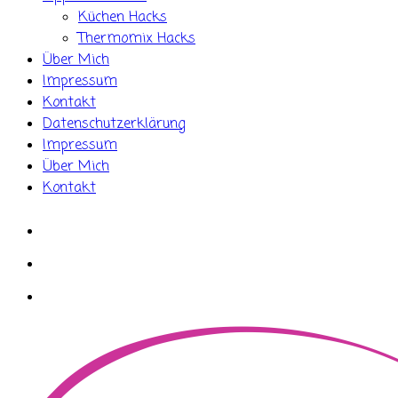
Küchen Hacks
Thermomix Hacks
Über Mich
Impressum
Kontakt
Datenschutzerklärung
Impressum
Über Mich
Kontakt
whatsapp
instagram
facebook