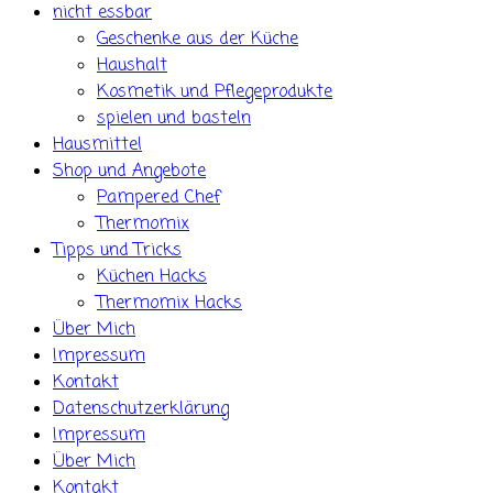
nicht essbar
Geschenke aus der Küche
Haushalt
Kosmetik und Pflegeprodukte
spielen und basteln
Hausmittel
Shop und Angebote
Pampered Chef
Thermomix
Tipps und Tricks
Küchen Hacks
Thermomix Hacks
Über Mich
Impressum
Kontakt
Datenschutzerklärung
Impressum
Über Mich
Kontakt