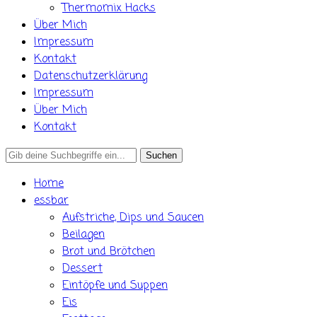
Thermomix Hacks
Über Mich
Impressum
Kontakt
Datenschutzerklärung
Impressum
Über Mich
Kontakt
Search
for:
Home
essbar
Aufstriche, Dips und Saucen
Beilagen
Brot und Brötchen
Dessert
Eintöpfe und Suppen
Eis