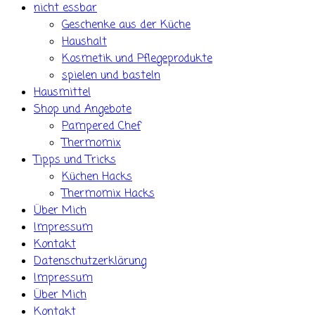
nicht essbar
Geschenke aus der Küche
Haushalt
Kosmetik und Pflegeprodukte
spielen und basteln
Hausmittel
Shop und Angebote
Pampered Chef
Thermomix
Tipps und Tricks
Küchen Hacks
Thermomix Hacks
Über Mich
Impressum
Kontakt
Datenschutzerklärung
Impressum
Über Mich
Kontakt