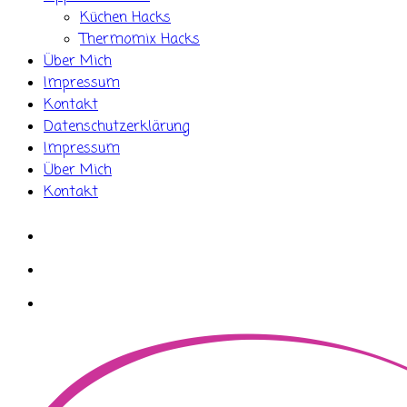
Küchen Hacks
Thermomix Hacks
Über Mich
Impressum
Kontakt
Datenschutzerklärung
Impressum
Über Mich
Kontakt
whatsapp
instagram
facebook