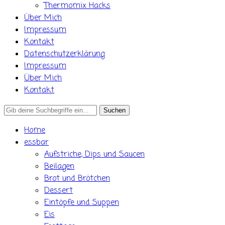
Thermomix Hacks
Über Mich
Impressum
Kontakt
Datenschutzerklärung
Impressum
Über Mich
Kontakt
Search
for:
Home
essbar
Aufstriche, Dips und Saucen
Beilagen
Brot und Brötchen
Dessert
Eintöpfe und Suppen
Eis