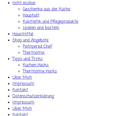
nicht essbar
Geschenke aus der Küche
Haushalt
Kosmetik und Pflegeprodukte
spielen und basteln
Hausmittel
Shop und Angebote
Pampered Chef
Thermomix
Tipps und Tricks
Küchen Hacks
Thermomix Hacks
Über Mich
Impressum
Kontakt
Datenschutzerklärung
Impressum
Über Mich
Kontakt