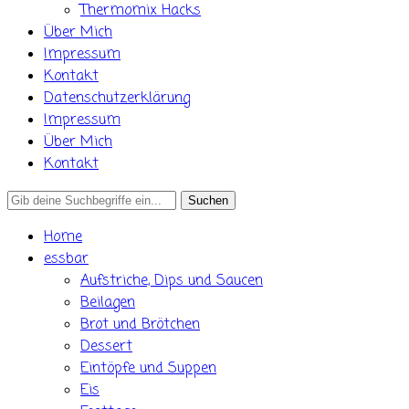
Thermomix Hacks
Über Mich
Impressum
Kontakt
Datenschutzerklärung
Impressum
Über Mich
Kontakt
Search
for:
Home
essbar
Aufstriche, Dips und Saucen
Beilagen
Brot und Brötchen
Dessert
Eintöpfe und Suppen
Eis