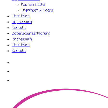
Küchen Hacks
Thermomix Hacks
Über Mich
Impressum
Kontakt
Datenschutzerklärung
Impressum
Über Mich
Kontakt
whatsapp
instagram
facebook