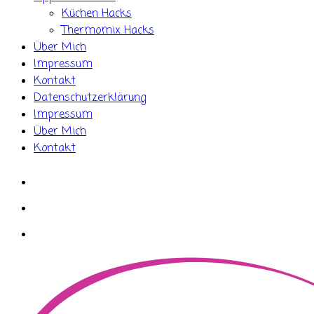
Küchen Hacks
Thermomix Hacks
Über Mich
Impressum
Kontakt
Datenschutzerklärung
Impressum
Über Mich
Kontakt
whatsapp
instagram
facebook