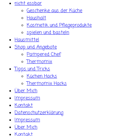
nicht essbar
Geschenke aus der Küche
Haushalt
Kosmetik und Pflegeprodukte
spielen und basteln
Hausmittel
Shop und Angebote
Pampered Chef
Thermomix
Tipps und Tricks
Küchen Hacks
Thermomix Hacks
Über Mich
Impressum
Kontakt
Datenschutzerklärung
Impressum
Über Mich
Kontakt