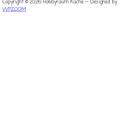
Copyright © 2026 Hobbyraum Küche
— Designed by
WPZOOM