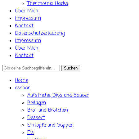
Thermomix Hacks
Über Mich
Impressum
Kontakt
Datenschutzerklärung
Impressum
Über Mich
Kontakt
Search
for:
Home
essbar
Aufstriche, Dips und Saucen
Beilagen
Brot und Brötchen
Dessert
Eintöpfe und Suppen
Eis