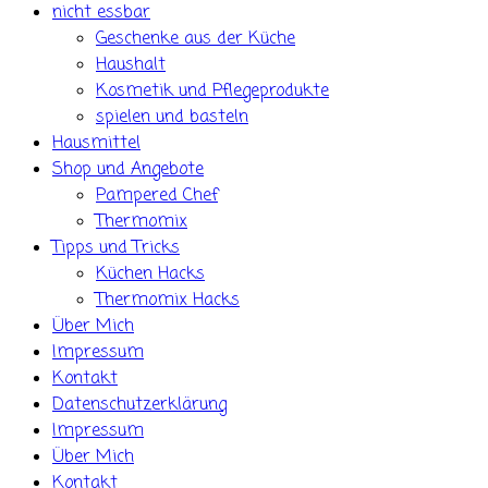
nicht essbar
Geschenke aus der Küche
Haushalt
Kosmetik und Pflegeprodukte
spielen und basteln
Hausmittel
Shop und Angebote
Pampered Chef
Thermomix
Tipps und Tricks
Küchen Hacks
Thermomix Hacks
Über Mich
Impressum
Kontakt
Datenschutzerklärung
Impressum
Über Mich
Kontakt