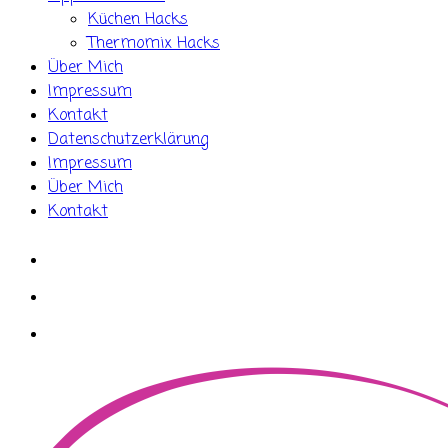
Küchen Hacks
Thermomix Hacks
Über Mich
Impressum
Kontakt
Datenschutzerklärung
Impressum
Über Mich
Kontakt
whatsapp
instagram
facebook