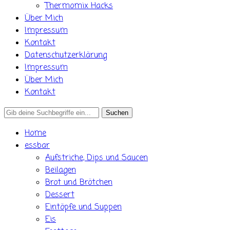
Thermomix Hacks
Über Mich
Impressum
Kontakt
Datenschutzerklärung
Impressum
Über Mich
Kontakt
Search
for:
Home
essbar
Aufstriche, Dips und Saucen
Beilagen
Brot und Brötchen
Dessert
Eintöpfe und Suppen
Eis