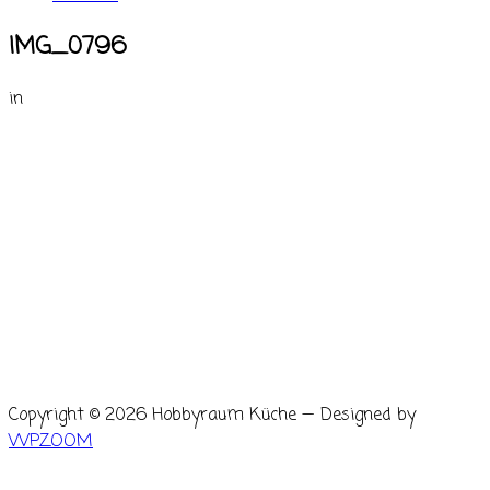
IMG_0796
in
Copyright © 2026 Hobbyraum Küche
— Designed by
WPZOOM