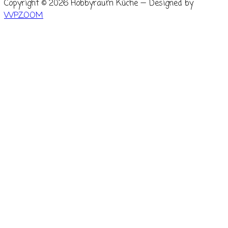
Copyright © 2026 Hobbyraum Küche
— Designed by
WPZOOM