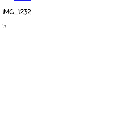
IMG_1232
in