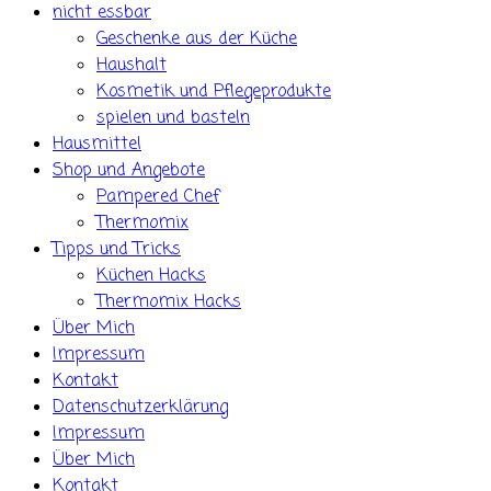
nicht essbar
Geschenke aus der Küche
Haushalt
Kosmetik und Pflegeprodukte
spielen und basteln
Hausmittel
Shop und Angebote
Pampered Chef
Thermomix
Tipps und Tricks
Küchen Hacks
Thermomix Hacks
Über Mich
Impressum
Kontakt
Datenschutzerklärung
Impressum
Über Mich
Kontakt