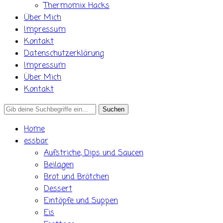
Thermomix Hacks
Über Mich
Impressum
Kontakt
Datenschutzerklärung
Impressum
Über Mich
Kontakt
Search
for:
Home
essbar
Aufstriche, Dips und Saucen
Beilagen
Brot und Brötchen
Dessert
Eintöpfe und Suppen
Eis