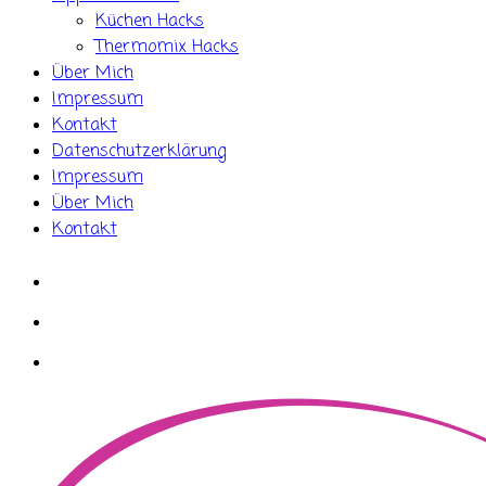
Küchen Hacks
Thermomix Hacks
Über Mich
Impressum
Kontakt
Datenschutzerklärung
Impressum
Über Mich
Kontakt
whatsapp
instagram
facebook