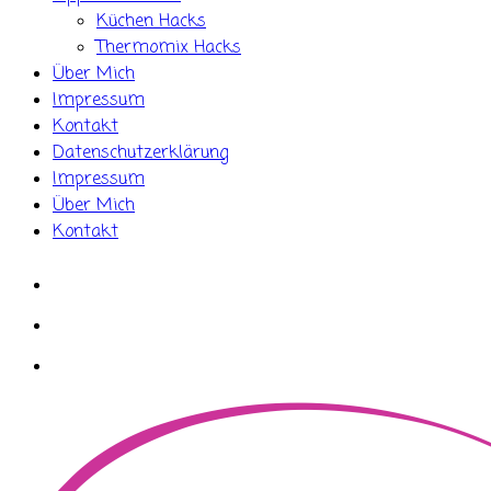
Küchen Hacks
Thermomix Hacks
Über Mich
Impressum
Kontakt
Datenschutzerklärung
Impressum
Über Mich
Kontakt
whatsapp
instagram
facebook