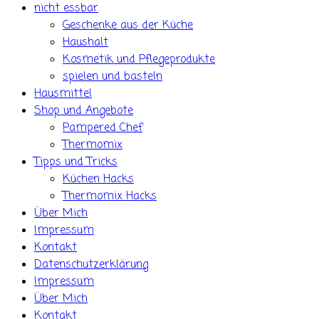
nicht essbar
Geschenke aus der Küche
Haushalt
Kosmetik und Pflegeprodukte
spielen und basteln
Hausmittel
Shop und Angebote
Pampered Chef
Thermomix
Tipps und Tricks
Küchen Hacks
Thermomix Hacks
Über Mich
Impressum
Kontakt
Datenschutzerklärung
Impressum
Über Mich
Kontakt