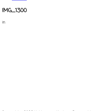
IMG_1300
in