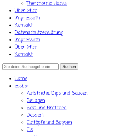
Thermomix Hacks
Über Mich
Impressum
Kontakt
Datenschutzerklärung
Impressum
Über Mich
Kontakt
Search
for:
Home
essbar
Aufstriche, Dips und Saucen
Beilagen
Brot und Brötchen
Dessert
Eintöpfe und Suppen
Eis