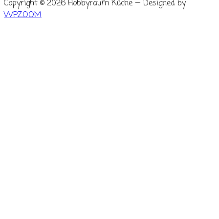
Copyright © 2026 Hobbyraum Küche
— Designed by
WPZOOM