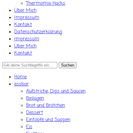
Thermomix Hacks
Über Mich
Impressum
Kontakt
Datenschutzerklärung
Impressum
Über Mich
Kontakt
Search
for:
Home
essbar
Aufstriche, Dips und Saucen
Beilagen
Brot und Brötchen
Dessert
Eintöpfe und Suppen
Eis