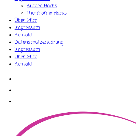
Küchen Hacks
Thermomix Hacks
Über Mich
Impressum
Kontakt
Datenschutzerklärung
Impressum
Über Mich
Kontakt
whatsapp
instagram
facebook