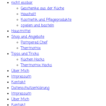
nicht essbar
Geschenke aus der Küche
Haushalt
Kosmetik und Pflegeprodukte
spielen und basteln
Hausmittel
Shop und Angebote
Pampered Chef
Thermomix
Tipps und Tricks
Küchen Hacks
Thermomix Hacks
Über Mich
Impressum
Kontakt
Datenschutzerklärung
Impressum
Über Mich
Kontakt