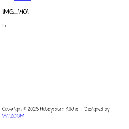
IMG_1401
in
Copyright © 2026 Hobbyraum Küche
— Designed by
WPZOOM